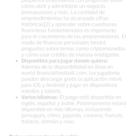
cómo abrir y administrar un negocio,
presupuestos y más. La cantidad de
emprendimientos ha alcanzado cifras
históricas[2] y aprender sobre cuestiones
financieras fundamentales es importante
para el crecimiento de los emprendedores. El
modo de finanzas personales tendrá
preguntas sobre temas como criptomonedas
y cómo usar crédito de manera inteligente.
Disponible para jugar donde quiera:
Además de la disponibilidad en línea en
world.financialfootball.com, los jugadores
pueden descargar gratis la aplicación móvil
para iOS y Android y jugar en dispositivos
móviles y tablets.
Varios idiomas:
El juego está disponible en
inglés, español y árabe. Próximamente estará
disponible en más idiomas, incluyendo
portugués, chino, japonés, coreano, francés,
italiano, alemán y ruso.