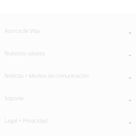
Acerca de Visa
Nuestros valores
Noticias + Medios de comunicación
Soporte
Legal + Privacidad