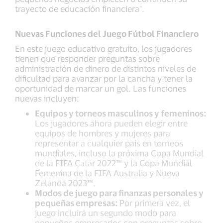
trayecto de educación financiera".
Nuevas Funciones del Juego Fútbol Financiero
En este juego educativo gratuito, los jugadores
tienen que responder preguntas sobre
administración de dinero de distintos niveles de
dificultad para avanzar por la cancha y tener la
oportunidad de marcar un gol. Las funciones
nuevas incluyen:
Equipos y torneos masculinos y femeninos:
Los jugadores ahora pueden elegir entre
equipos de hombres y mujeres para
representar a cualquier país en torneos
mundiales, incluso la próxima Copa Mundial
de la FIFA Catar 2022™ y la Copa Mundial
Femenina de la FIFA Australia y Nueva
Zelanda 2023™.
Modos de juego para finanzas personales y
pequeñas empresas:
Por primera vez, el
juego incluirá un segundo modo para
pequeños empresarios con preguntas sobre