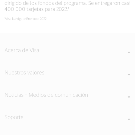
dirigido de los fondos del programa. Se entregaron casi
400 000 tarjetas para 2022.¹
¹Visa Navigate Enero de 2022.
Acerca de Visa
Nuestros valores
Noticias + Medios de comunicación
Soporte