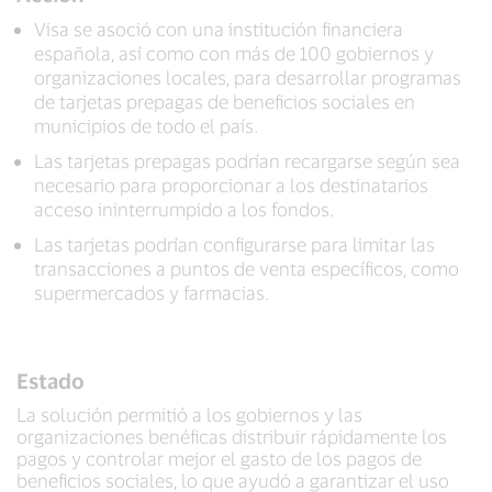
Visa se asoció con una institución financiera
española, así como con más de 100 gobiernos y
organizaciones locales, para desarrollar programas
de tarjetas prepagas de beneficios sociales en
municipios de todo el país.
Las tarjetas prepagas podrían recargarse según sea
necesario para proporcionar a los destinatarios
acceso ininterrumpido a los fondos.
Las tarjetas podrían configurarse para limitar las
transacciones a puntos de venta específicos, como
supermercados y farmacias.
Estado
La solución permitió a los gobiernos y las
organizaciones benéficas distribuir rápidamente los
pagos y controlar mejor el gasto de los pagos de
beneficios sociales, lo que ayudó a garantizar el uso