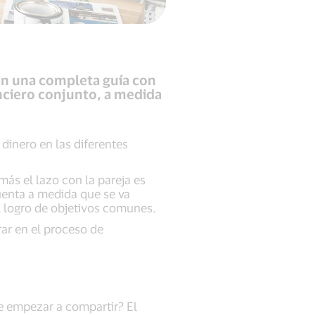
con una completa guía con
ciero conjunto, a medida
 dinero en las diferentes
más el lazo con la pareja es
uenta a medida que se va
 el logro de objetivos comunes.
ar en el proceso de
e empezar a compartir? El