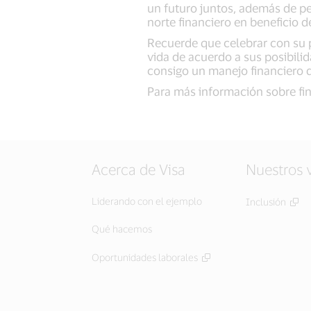
un futuro juntos, además de pe
norte financiero en beneficio 
Recuerde que celebrar con su p
vida de acuerdo a sus posibili
consigo un manejo financiero d
Para más información sobre fin
Acerca de Visa
Nuestros 
Liderando con el ejemplo
Inclusión
Qué hacemos
Oportunidades laborales