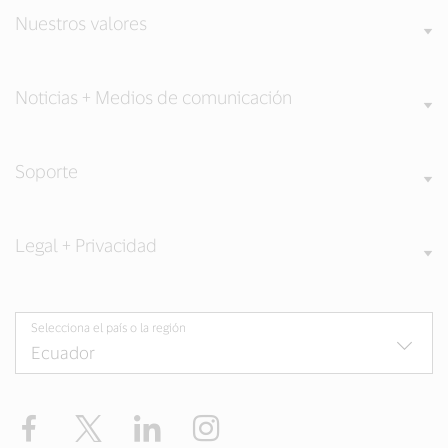
Nuestros valores
Noticias + Medios de comunicación
Soporte
Legal + Privacidad
Selecciona el país o la región
Facebook
Twitter
LinkedIn
Instagram