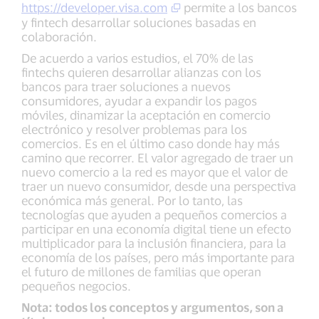
https://developer.visa.com
permite a los bancos
y fintech desarrollar soluciones basadas en
colaboración.
De acuerdo a varios estudios, el 70% de las
fintechs quieren desarrollar alianzas con los
bancos para traer soluciones a nuevos
consumidores, ayudar a expandir los pagos
móviles, dinamizar la aceptación en comercio
electrónico y resolver problemas para los
comercios. Es en el último caso donde hay más
camino que recorrer. El valor agregado de traer un
nuevo comercio a la red es mayor que el valor de
traer un nuevo consumidor, desde una perspectiva
económica más general. Por lo tanto, las
tecnologías que ayuden a pequeños comercios a
participar en una economía digital tiene un efecto
multiplicador para la inclusión financiera, para la
economía de los países, pero más importante para
el futuro de millones de familias que operan
pequeños negocios.
Nota: todos los conceptos y argumentos, son a