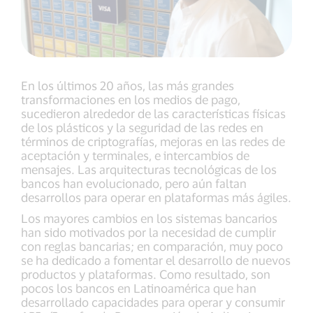
En los últimos 20 años, las más grandes
transformaciones en los medios de pago,
sucedieron alrededor de las características físicas
de los plásticos y la seguridad de las redes en
términos de criptografías, mejoras en las redes de
aceptación y terminales, e intercambios de
mensajes. Las arquitecturas tecnológicas de los
bancos han evolucionado, pero aún faltan
desarrollos para operar en plataformas más ágiles.
Los mayores cambios en los sistemas bancarios
han sido motivados por la necesidad de cumplir
con reglas bancarias; en comparación, muy poco
se ha dedicado a fomentar el desarrollo de nuevos
productos y plataformas. Como resultado, son
pocos los bancos en Latinoamérica que han
desarrollado capacidades para operar y consumir