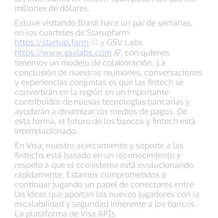
millones de dólares.
Estuve visitando Brasil hace un par de semanas,
en los cuarteles de Starupfarm
https://startup.farm
y GSV Labs
https://www.gsvlabs.com
, con quienes
tenemos un modelo de colaboración. La
conclusión de nuestras reuniones, conversaciones
y experiencias conjuntas es que las fintech se
convertirán en la región en un importante
contribuidor de nuevas tecnologías bancarias y
ayudarán a dinamizar los medios de pagos. De
esta forma, el futuro de los bancos y fintech está
interrelacionado.
En Visa, nuestro acercamiento y soporte a las
fintechs está basado en un reconocimiento y
respeto a que el ecosistema está evolucionando
rápidamente. Estamos comprometidos a
continuar jugando un papel de conectores entre
las ideas que aportan los nuevos jugadores con la
escalabilidad y seguridad inherente a los bancos.
La plataforma de Visa APIs