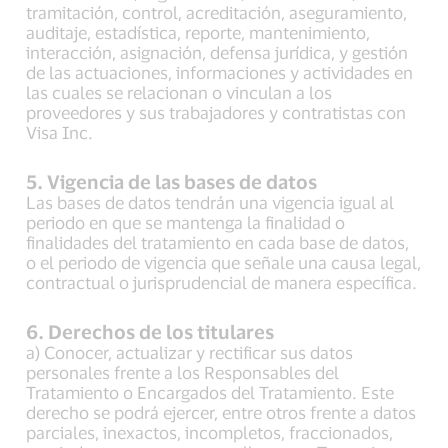
tramitación, control, acreditación, aseguramiento,
auditaje, estadística, reporte, mantenimiento,
interacción, asignación, defensa jurídica, y gestión
de las actuaciones, informaciones y actividades en
las cuales se relacionan o vinculan a los
proveedores y sus trabajadores y contratistas con
Visa Inc.
5. Vigencia de las bases de datos
Las bases de datos tendrán una vigencia igual al
periodo en que se mantenga la finalidad o
finalidades del tratamiento en cada base de datos,
o el periodo de vigencia que señale una causa legal,
contractual o jurisprudencial de manera específica.
6. Derechos de los titulares
a) Conocer, actualizar y rectificar sus datos
personales frente a los Responsables del
Tratamiento o Encargados del Tratamiento. Este
derecho se podrá ejercer, entre otros frente a datos
parciales, inexactos, incompletos, fraccionados,