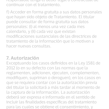
continuar con el tratamiento.
f) Acceder en forma gratuita a sus datos personales
que hayan sido objeto de Tratamiento. El titular
puede consultar de forma gratuita sus datos
personales: (i) al menos una vez cada mes
calendario, y (ii) cada vez que existan
modificaciones sustanciales de las directrices de
tratamiento de la información que lo motiven a
hacer nuevas consultas.
7. Autorización
Exceptuando los casos definidos en la Ley 1581 de
2012 (o en su defecto con las normas que la
reglamenten, adicionen, ejecuten, complementen,
modifiquen, supriman o deroguen), en los casos en
que se requiera contar con la autorización previa
del titular la solicitará a más tardar al momento de
la captura de la información. La autorización
deberá ser expresa e informada en el sentido de
incluir las finalidades específicas del tratamiento
para las cuales se obtiene el consentimiento, y