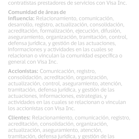
contratistas prestadores de servicios con Visa Inc.
Comunidad de áreas de
influencia:
Relacionamiento, comunicación,
desarrollo, registro, actualización, consolidación,
acreditación, formalización, ejecución, difusión,
aseguramiento, organización, tramitación, control,
defensa jurídica, y gestión de las actuaciones,
informaciones y actividades en las cuales se
relacionan o vinculan la comunidad específica o
general con Visa Inc.
Accionistas:
Comunicación, registro,
consolidación, acreditación, organización,
actualización, control, aseguramiento, atención,
tramitación, defensa jurídica, y gestión de las
actuaciones, informaciones, estrategias, y
actividades en las cuales se relacionan o vinculan
los accionistas con Visa Inc.
Clientes:
Relacionamiento, comunicación, registro,
acreditación, consolidación, organización,
actualización, aseguramiento, atención,
tramitación, defensa jurídica, y gestión de las