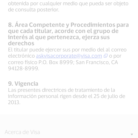
obtenida por cualquier medio que pueda ser objeto
de consulta posterior.
8. Área Competente y Procedimientos para
que cada titular, acorde con el grupo de
interés al que pertenezca, ejerza sus
derechos
El titular puede ejercer sus por medio del al correo
electrónico
askvisacorporate@visa.com
o por
correo físico P.O. Box 8999; San Francisco, CA
94128-8999.
9. Vigencia
Las presentes directrices de tratamiento de la
información personal rigen desde el 25 de julio de
2013.
Acerca de Visa