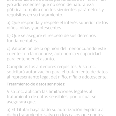
y/o adolescentes que no sean de naturaleza
pública cumplirá con los siguientes parámetros y
requisitos en su tratamiento:
a) Que responda y respete el interés superior de los
niños, niñas y adolescentes.
b) Que se asegure el respeto de sus derechos
fundamentales.
c) Valoración de la opinión del menor cuando este
cuente con la madurez, autonomía y capacidad
para entender el asunto.
Cumplidos los anteriores requisitos, Visa Inc.
solicitará autorización para el tratamiento de datos
al representante legal del niño, niña o adolescente.
Tratamiento de datos sensibles:
Visa Inc. aplicará las limitaciones legales al
tratamiento de datos sensibles, por lo cual se
asegurará que:
a) El Titular haya dado su autorización explícita a
dicho tratamiento, salvo en los casos que por ley