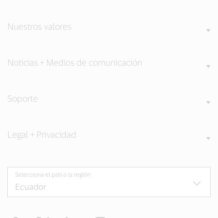
Nuestros valores
Noticias + Medios de comunicación
Soporte
Legal + Privacidad
Selecciona el país o la región