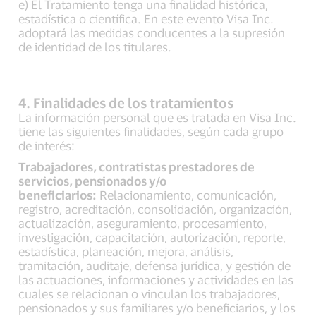
e) El Tratamiento tenga una finalidad histórica,
estadística o científica. En este evento Visa Inc.
adoptará las medidas conducentes a la supresión
de identidad de los titulares.
4. Finalidades de los tratamientos
La información personal que es tratada en Visa Inc.
tiene las siguientes finalidades, según cada grupo
de interés:
Trabajadores, contratistas prestadores de
servicios, pensionados y/o
beneficiarios:
Relacionamiento, comunicación,
registro, acreditación, consolidación, organización,
actualización, aseguramiento, procesamiento,
investigación, capacitación, autorización, reporte,
estadística, planeación, mejora, análisis,
tramitación, auditaje, defensa jurídica, y gestión de
las actuaciones, informaciones y actividades en las
cuales se relacionan o vinculan los trabajadores,
pensionados y sus familiares y/o beneficiarios, y los