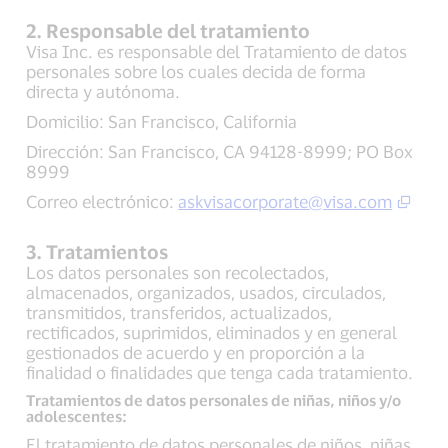
2. Responsable del tratamiento
Visa Inc. es responsable del Tratamiento de datos
personales sobre los cuales decida de forma
directa y autónoma.
Domicilio: San Francisco, California
Dirección: San Francisco, CA 94128-8999; PO Box
8999
Correo electrónico:
askvisacorporate@visa.com
3. Tratamientos
Los datos personales son recolectados,
almacenados, organizados, usados, circulados,
transmitidos, transferidos, actualizados,
rectificados, suprimidos, eliminados y en general
gestionados de acuerdo y en proporción a la
finalidad o finalidades que tenga cada tratamiento.
Tratamientos de datos personales de niñas, niños y/o
adolescentes:
El tratamiento de datos personales de niños, niñas