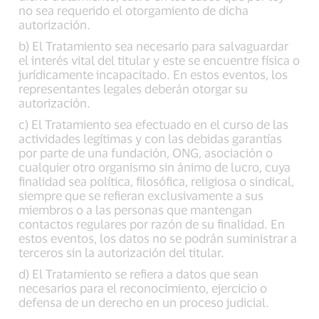
no sea requerido el otorgamiento de dicha
autorización.
b) El Tratamiento sea necesario para salvaguardar
el interés vital del titular y este se encuentre física o
jurídicamente incapacitado. En estos eventos, los
representantes legales deberán otorgar su
autorización.
c) El Tratamiento sea efectuado en el curso de las
actividades legítimas y con las debidas garantías
por parte de una fundación, ONG, asociación o
cualquier otro organismo sin ánimo de lucro, cuya
finalidad sea política, filosófica, religiosa o sindical,
siempre que se refieran exclusivamente a sus
miembros o a las personas que mantengan
contactos regulares por razón de su finalidad. En
estos eventos, los datos no se podrán suministrar a
terceros sin la autorización del titular.
d) El Tratamiento se refiera a datos que sean
necesarios para el reconocimiento, ejercicio o
defensa de un derecho en un proceso judicial.