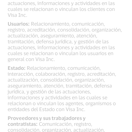
actuaciones, informaciones y actividades en las
cuales se relacionan o vinculan los clientes con
Visa Inc.
Usuarios:
Relacionamiento, comunicación,
registro, acreditación, consolidación, organización,
actualización, aseguramiento, atención,
tramitación, defensa jurídica, y gestión de las
actuaciones, informaciones y actividades en las
cuales se relacionan o vinculan los usuarios en
general con Visa Inc.
Estado:
Relacionamiento, comunicación,
interacción, colaboración, registro, acreditación,
actualización, consolidación, organización,
aseguramiento, atención, tramitación, defensa
jurídica, y gestión de las actuaciones,
informaciones y actividades en las cuales se
relacionan o vinculan los agentes, organismos o
entidades del Estado con Visa Inc.
Proveedores y sus trabajadores y
contratistas:
Comunicación, registro,
consolidación, organización, actualización,