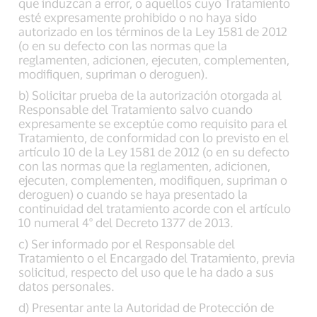
que induzcan a error, o aquellos cuyo Tratamiento
esté expresamente prohibido o no haya sido
autorizado en los términos de la Ley 1581 de 2012
(o en su defecto con las normas que la
reglamenten, adicionen, ejecuten, complementen,
modifiquen, supriman o deroguen).
b) Solicitar prueba de la autorización otorgada al
Responsable del Tratamiento salvo cuando
expresamente se exceptúe como requisito para el
Tratamiento, de conformidad con lo previsto en el
artículo 10 de la Ley 1581 de 2012 (o en su defecto
con las normas que la reglamenten, adicionen,
ejecuten, complementen, modifiquen, supriman o
deroguen) o cuando se haya presentado la
continuidad del tratamiento acorde con el artículo
10 numeral 4° del Decreto 1377 de 2013.
c) Ser informado por el Responsable del
Tratamiento o el Encargado del Tratamiento, previa
solicitud, respecto del uso que le ha dado a sus
datos personales.
d) Presentar ante la Autoridad de Protección de