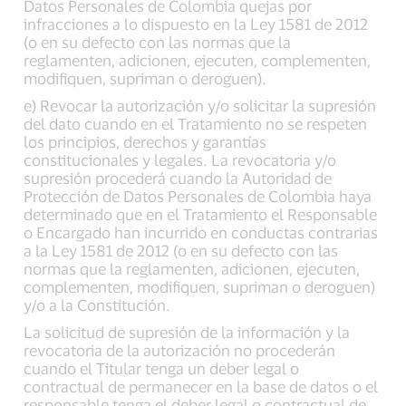
Datos Personales de Colombia quejas por
infracciones a lo dispuesto en la Ley 1581 de 2012
(o en su defecto con las normas que la
reglamenten, adicionen, ejecuten, complementen,
modifiquen, supriman o deroguen).
e) Revocar la autorización y/o solicitar la supresión
del dato cuando en el Tratamiento no se respeten
los principios, derechos y garantías
constitucionales y legales. La revocatoria y/o
supresión procederá cuando la Autoridad de
Protección de Datos Personales de Colombia haya
determinado que en el Tratamiento el Responsable
o Encargado han incurrido en conductas contrarias
a la Ley 1581 de 2012 (o en su defecto con las
normas que la reglamenten, adicionen, ejecuten,
complementen, modifiquen, supriman o deroguen)
y/o a la Constitución.
La solicitud de supresión de la información y la
revocatoria de la autorización no procederán
cuando el Titular tenga un deber legal o
contractual de permanecer en la base de datos o el
responsable tenga el deber legal o contractual de