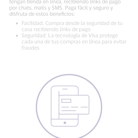
tengan tienda en línea, recibiendo links de pago
por chats, mails y SMS. Paga fácil y seguro y
disfruta de estos beneficios:
Facilidad: Compra desde la seguridad de tu
casa recibiendo links de pago
Seguridad: La tecnología de Visa protege
cada una de tus compras en línea para evitar
fraudes