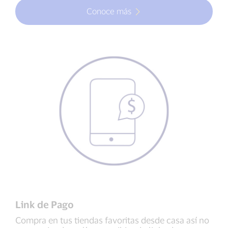
Conoce más
Link de Pago
Compra en tus tiendas favoritas desde casa así no