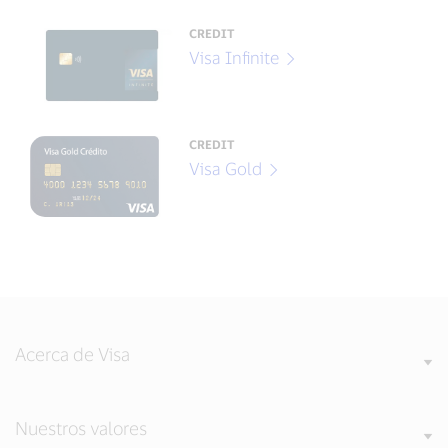
CREDIT
Visa Infinite
CREDIT
Visa Gold
Acerca de Visa
Nuestros valores