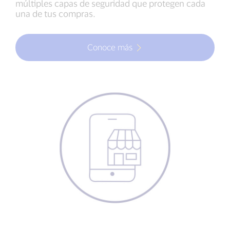
múltiples capas de seguridad que protegen cada
una de tus compras.
Conoce más