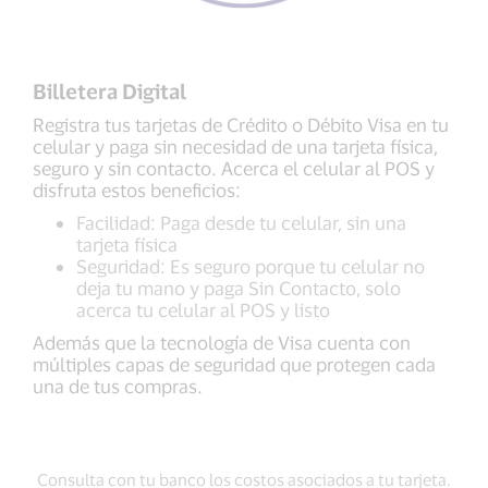
Billetera Digital
Registra tus tarjetas de Crédito o Débito Visa en tu
celular y paga sin necesidad de una tarjeta física,
seguro y sin contacto. Acerca el celular al POS y
disfruta estos beneficios:
Facilidad: Paga desde tu celular, sin una
tarjeta física
Seguridad: Es seguro porque tu celular no
deja tu mano y paga Sin Contacto, solo
acerca tu celular al POS y listo
Además que la tecnología de Visa cuenta con
múltiples capas de seguridad que protegen cada
una de tus compras.
Consulta con tu banco los costos asociados a tu tarjeta.