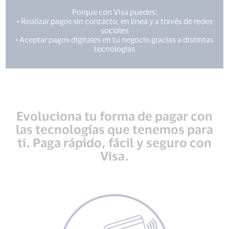
Porque con Visa puedes:
• Realizar pagos sin contacto, en línea y a través de redes
sociales
• Aceptar pagos digitales en tu negocio gracias a distintas
tecnologías
Evoluciona tu forma de pagar con
las tecnologías que tenemos para
ti. Paga rápido, fácil y seguro con
Visa.