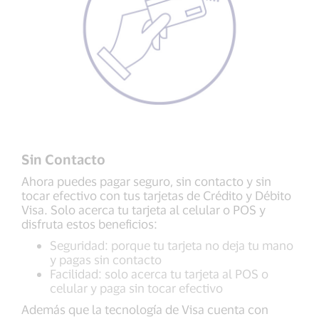
Sin Contacto
Ahora puedes pagar seguro, sin contacto y sin
tocar efectivo con tus tarjetas de Crédito y Débito
Visa. Solo acerca tu tarjeta al celular o POS y
disfruta estos beneficios:
Seguridad: porque tu tarjeta no deja tu mano
y pagas sin contacto
Facilidad: solo acerca tu tarjeta al POS o
celular y paga sin tocar efectivo
Además que la tecnología de Visa cuenta con