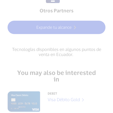
Otros Partners
Expande tu alcance
Tecnologías disponibles en algunos puntos de
venta en Ecuador.
You may also be interested
in
DEBIT
Visa Débito Gold