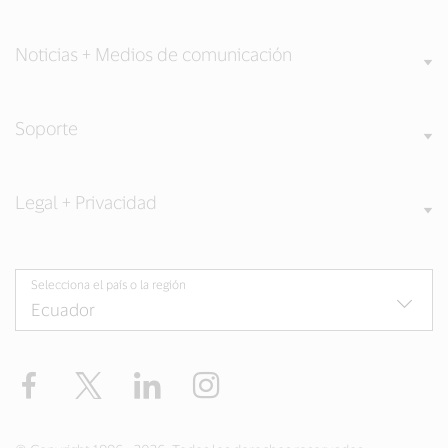
Noticias + Medios de comunicación
Soporte
Legal + Privacidad
Selecciona el país o la región
Facebook
Twitter
LinkedIn
Instagram