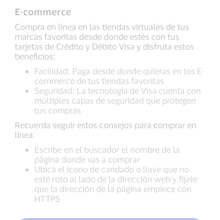
E-commerce
Compra en línea en las tiendas virtuales de tus
marcas favoritas desde donde estés con tus
tarjetas de Crédito y Débito Visa y disfruta estos
beneficios:
Facilidad: Paga desde donde quieras en los E-
commerce de tus tiendas favoritas
Seguridad: La tecnología de Visa cuenta con
múltiples capas de seguridad que protegen
tus compras
Recuerda seguir estos consejos para comprar en
línea:
Escribe en el buscador el nombre de la
página donde vas a comprar
Ubica el icono de candado o llave que no
esté roto al lado de la dirección web y fíjate
que la dirección de la página empiece con
HTTPS