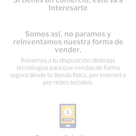
interesarte
Somos así, no paramos y
reinventamos nuestra forma de
vender.
Ponemos a tu disposición distintas
tecnologías para que vendas de forma
segura desde tu tienda física, por internet o
por redes sociales.