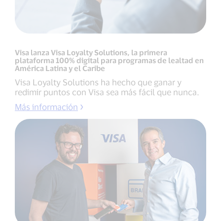
Visa lanza Visa Loyalty Solutions, la primera
plataforma 100% digital para programas de lealtad en
América Latina y el Caribe
Visa Loyalty Solutions ha hecho que ganar y
redimir puntos con Visa sea más fácil que nunca.
Más información