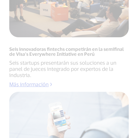
Seis innovadoras fintechs competirán en la semifinal
de Visa’s Everywhere Initiative en Perú
Seis startups presentarán sus soluciones a un
panel de jueces integrado por expertos de la
industria.
Más información