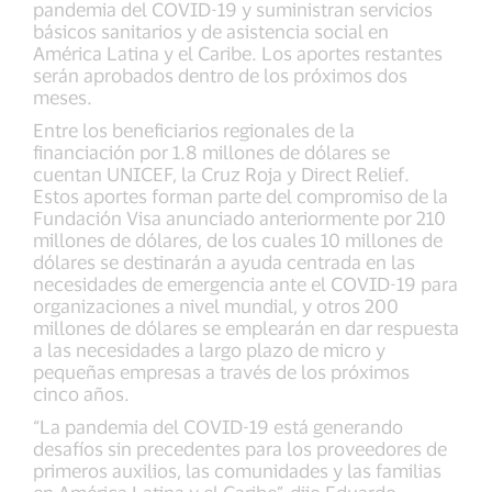
pandemia del COVID-19 y suministran servicios
básicos sanitarios y de asistencia social en
América Latina y el Caribe. Los aportes restantes
serán aprobados dentro de los próximos dos
meses.
Entre los beneficiarios regionales de la
financiación por 1.8 millones de dólares se
cuentan UNICEF, la Cruz Roja y Direct Relief.
Estos aportes forman parte del compromiso de la
Fundación Visa anunciado anteriormente por 210
millones de dólares, de los cuales 10 millones de
dólares se destinarán a ayuda centrada en las
necesidades de emergencia ante el COVID-19 para
organizaciones a nivel mundial, y otros 200
millones de dólares se emplearán en dar respuesta
a las necesidades a largo plazo de micro y
pequeñas empresas a través de los próximos
cinco años.
“La pandemia del COVID-19 está generando
desafíos sin precedentes para los proveedores de
primeros auxilios, las comunidades y las familias
en América Latina y el Caribe”, dijo Eduardo