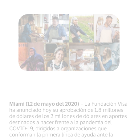
Miami (12 de mayo del 2020)
– La Fundación Visa
ha anunciado hoy su aprobación de 1.8 millones
de dólares de los 2 millones de dólares en aportes
destinados a hacer frente a la pandemia del
COVID-19, dirigidos a organizaciones que
conforman la primera línea de ayuda ante la