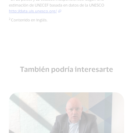
estimación de UNICEF basada en datos de la UNESCO
http://data.uis.unesco.org/
2
Contenido en inglés.
También podría interesarte