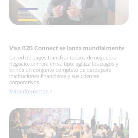
Visa B2B Connect se lanza mundialmente
La red de pagos transfronterizos de negocio a
negocio, primera en su tipo, agiliza los pagos y
brinda un conjunto completo de datos para
instituciones financieras y sus clientes
corporativos.
Más información