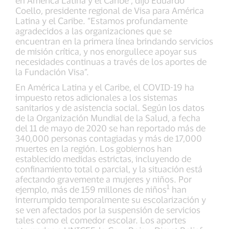
Coello, presidente regional de Visa para América
Latina y el Caribe. “Estamos profundamente
agradecidos a las organizaciones que se
encuentran en la primera línea brindando servicios
de misión crítica, y nos enorgullece apoyar sus
necesidades continuas a través de los aportes de
la Fundación Visa”.
En América Latina y el Caribe, el COVID-19 ha
impuesto retos adicionales a los sistemas
sanitarios y de asistencia social. Según los datos
de la Organización Mundial de la Salud, a fecha
del 11 de mayo de 2020 se han reportado más de
340,000 personas contagiadas y más de 17,000
muertes en la región. Los gobiernos han
establecido medidas estrictas, incluyendo de
confinamiento total o parcial, y la situación está
afectando gravemente a mujeres y niños. Por
1
ejemplo, más de 159 millones de niños
han
interrumpido temporalmente su escolarización y
se ven afectados por la suspensión de servicios
tales como el comedor escolar. Los aportes