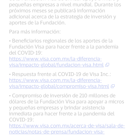
pequeñas empresas a nivel mundial. Durante los
próximos meses se publicará información
adicional acerca de la estrategia de inversión y
aportes de la Fundación.
Para más información:
• Beneficiarios regionales de los aportes de la
Fundación Visa para hacer frente a la pandemia
del COVID-19:
https://www.visa.com.mx/la-diferencia-
visa/impacto-global/fundacion-visa.html
• Respuesta frente al COVID-19 de Visa Inc.:
https://www.visa.com.mx/la-diferencia-
visa/impacto-global/compromiso-visa.html
• Compromiso de inversión de 210 millones de
dólares de la Fundación Visa para apoyar a micros
y pequeñas empresas y brindar asistencia
inmediata para hacer frente a la pandemia del
COVID-19:
https://www.visa.com.mx/acerca-de-visa/sala-de-
noticias/notas-de-prensa/fundacion-visa-