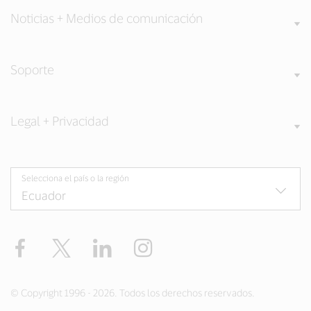
Noticias + Medios de comunicación
Soporte
Legal + Privacidad
Selecciona el país o la región
Facebook
Twitter
LinkedIn
Instagram
© Copyright 1996 - 2026. Todos los derechos reservados.