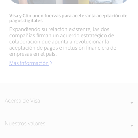
Visa y Clip unen fuerzas para acelerar la aceptación de
pagos digitales
Expandiendo su relación existente, las dos
compañías firman un acuerdo estratégico de
colaboración que apunta a revolucionar la
aceptación de pagos e inclusión financiera de
empresas en el país.
Más información
Acerca de Visa
Nuestros valores