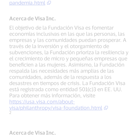
pandemia.html
Acerca de Visa Inc.
El objetivo de la Fundación Visa es fomentar
economías inclusivas en las que las personas, las
empresas y las comunidades puedan prosperar. A
través de la inversión y el otorgamiento de
subvenciones, la Fundación prioriza la resiliencia y
el crecimiento de micro y pequeñas empresas que
beneficien a las mujeres. Asimismo, la Fundación
respalda las necesidades más amplias de las
comunidades, además de la respuesta a los
desastres en tiempos de crisis. La Fundación Visa
está registrada como entidad 501(c)3 en EE. UU.
Para obtener más información, visite
https://usa.visa.com/about-
visa/philanthropy/visa-foundation.html
2
Acerca de Visa Inc.