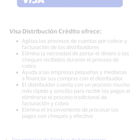
Visa Distribución Crédito ofrece:
Agiliza los procesos de cuentas por cobrar y
facturación de los distribuidores
Elimina la necesidad de portar el dinero o los
cheques recibidos durante el proceso de
cobro
Ayuda a las empresas pequeñas y medianas
a financiar sus compras con el distribuidor
El distribuidor cuenta con un proceso mucho
más rápido y sencillo para recibir los pagos al
eliminarse el proceso tradicional de
facturación y cobro
Elimina el inconveniente de procesar los
pagos con cheques y efectivo
Desembolso de Efectivo de Emergencia