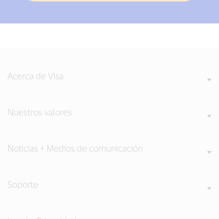
Acerca de Visa
Nuestros valores
Noticias + Medios de comunicación
Soporte