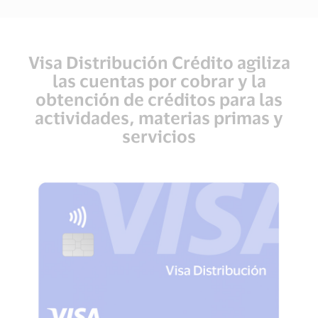
Visa Distribución Crédito agiliza
las cuentas por cobrar y la
obtención de créditos para las
actividades, materias primas y
servicios