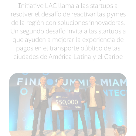
Initiative LAC llama a las startups a
resolver el desafío de reactivar las pymes
de la región con soluciones innovadoras.
Un segundo desafío invita a las startups a
que ayuden a mejorar la experiencia de
pagos en el transporte público de las
ciudades de América Latina y el Caribe