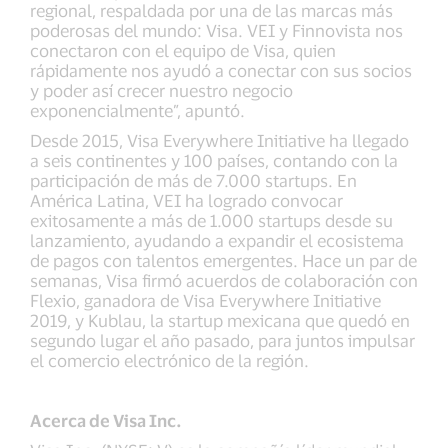
regional, respaldada por una de las marcas más
poderosas del mundo: Visa. VEI y Finnovista nos
conectaron con el equipo de Visa, quien
rápidamente nos ayudó a conectar con sus socios
y poder así crecer nuestro negocio
exponencialmente”, apuntó.
Desde 2015, Visa Everywhere Initiative ha llegado
a seis continentes y 100 países, contando con la
participación de más de 7.000 startups. En
América Latina, VEI ha logrado convocar
exitosamente a más de 1.000 startups desde su
lanzamiento, ayudando a expandir el ecosistema
de pagos con talentos emergentes. Hace un par de
semanas, Visa firmó acuerdos de colaboración con
Flexio, ganadora de Visa Everywhere Initiative
2019, y Kublau, la startup mexicana que quedó en
segundo lugar el año pasado, para juntos impulsar
el comercio electrónico de la región.
Acerca de Visa Inc.