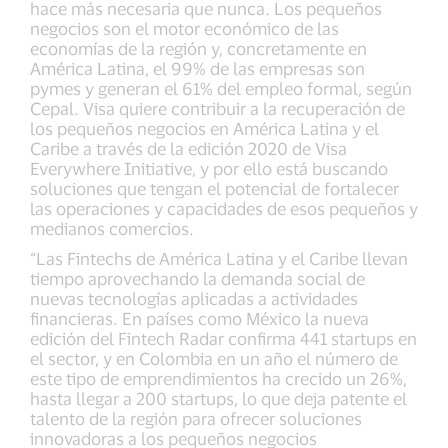
hace más necesaria que nunca. Los pequeños
negocios son el motor económico de las
economías de la región y, concretamente en
América Latina, el 99% de las empresas son
pymes y generan el 61% del empleo formal, según
Cepal. Visa quiere contribuir a la recuperación de
los pequeños negocios en América Latina y el
Caribe a través de la edición 2020 de Visa
Everywhere Initiative, y por ello está buscando
soluciones que tengan el potencial de fortalecer
las operaciones y capacidades de esos pequeños y
medianos comercios.
“Las Fintechs de América Latina y el Caribe llevan
tiempo aprovechando la demanda social de
nuevas tecnologías aplicadas a actividades
financieras. En países como México la nueva
edición del Fintech Radar confirma 441 startups en
el sector, y en Colombia en un año el número de
este tipo de emprendimientos ha crecido un 26%,
hasta llegar a 200 startups, lo que deja patente el
talento de la región para ofrecer soluciones
innovadoras a los pequeños negocios