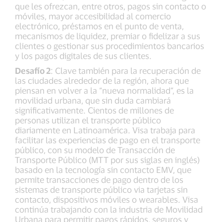
que les ofrezcan, entre otros, pagos sin contacto o
móviles, mayor accesibilidad al comercio
electrónico, préstamos en el punto de venta,
mecanismos de liquidez, premiar o fidelizar a sus
clientes o gestionar sus procedimientos bancarios
y los pagos digitales de sus clientes.
Desafío 2
: Clave también para la recuperación de
las ciudades alrededor de la región, ahora que
piensan en volver a la “nueva normalidad”, es la
movilidad urbana, que sin duda cambiará
significativamente. Cientos de millones de
personas utilizan el transporte público
diariamente en Latinoamérica. Visa trabaja para
facilitar las experiencias de pago en el transporte
público, con su modelo de Transacción de
Transporte Público (MTT por sus siglas en inglés)
basado en la tecnología sin contacto EMV, que
permite transacciones de pago dentro de los
sistemas de transporte público via tarjetas sin
contacto, dispositivos móviles o wearables. Visa
continúa trabajando con la industria de Movilidad
Urbana para permitir pagos rápidos, seguros y