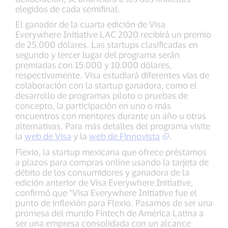
elegidos de cada semifinal.
El ganador de la cuarta edición de Visa
Everywhere Initiative LAC 2020 recibirá un premio
de 25.000 dólares. Las startups clasificadas en
segundo y tercer lugar del programa serán
premiadas con 15.000 y 10.000 dólares,
respectivamente. Visa estudiará diferentes vías de
colaboración con la startup ganadora, como el
desarrollo de programas piloto o pruebas de
concepto, la participación en uno o más
encuentros con mentores durante un año u otras
alternativas. Para más detalles del programa visite
la
web de Visa
y la
web de Finnovista
.
Flexio, la startup mexicana que ofrece préstamos
a plazos para compras online usando la tarjeta de
débito de los consumidores y ganadora de la
edición anterior de Visa Everywhere Initiative,
confirmó que “Visa Everywhere Initiative fue el
punto de inflexión para Flexio. Pasamos de ser una
promesa del mundo Fintech de América Latina a
ser una empresa consolidada con un alcance