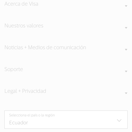
Acerca de Visa
Nuestros valores
Noticias + Medios de comunicación
Soporte
Legal + Privacidad
Selecciona el país o la región