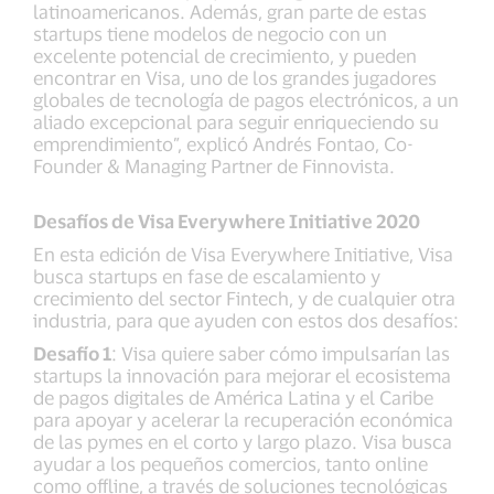
latinoamericanos. Además, gran parte de estas
startups tiene modelos de negocio con un
excelente potencial de crecimiento, y pueden
encontrar en Visa, uno de los grandes jugadores
globales de tecnología de pagos electrónicos, a un
aliado excepcional para seguir enriqueciendo su
emprendimiento”, explicó Andrés Fontao, Co-
Founder & Managing Partner de Finnovista.
Desafíos de Visa Everywhere Initiative 2020
En esta edición de Visa Everywhere Initiative, Visa
busca startups en fase de escalamiento y
crecimiento del sector Fintech, y de cualquier otra
industria, para que ayuden con estos dos desafíos:
Desafío 1
: Visa quiere saber cómo impulsarían las
startups la innovación para mejorar el ecosistema
de pagos digitales de América Latina y el Caribe
para apoyar y acelerar la recuperación económica
de las pymes en el corto y largo plazo. Visa busca
ayudar a los pequeños comercios, tanto online
como offline, a través de soluciones tecnológicas