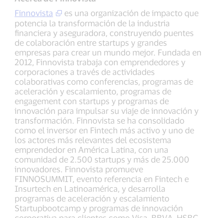
Finnovista
es una organización de impacto que
potencia la transformación de la industria
financiera y aseguradora, construyendo puentes
de colaboración entre startups y grandes
empresas para crear un mundo mejor. Fundada en
2012, Finnovista trabaja con emprendedores y
corporaciones a través de actividades
colaborativas como conferencias, programas de
aceleración y escalamiento, programas de
engagement con startups y programas de
innovación para impulsar su viaje de innovación y
transformación. Finnovista se ha consolidado
como el inversor en Fintech más activo y uno de
los actores más relevantes del ecosistema
emprendedor en América Latina, con una
comunidad de 2.500 startups y más de 25.000
innovadores. Finnovista promueve
FINNOSUMMIT, evento referencia en Fintech e
Insurtech en Latinoamérica, y desarrolla
programas de aceleración y escalamiento
Startupbootcamp y programas de innovación
corporativa para clientes como Visa, BBVA, HSBC,