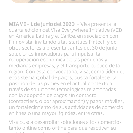
MIAMI – 1 de junio del 2020
– Visa presenta la
cuarta edición del Visa Everywhere Initiative (VEI)
en América Latina y el Caribe, en asociación con
Finnovista, invitando a las startups Fintech y de
otros sectores a presentar, antes del 30 de junio,
soluciones innovadoras para impulsar la
recuperación económica de las pequeñas y
medianas empresas, y el transporte público de la
región. Con esta convocatoria, Visa, como líder del
ecosistema global de pagos, busca fortalecer la
posición de las pymes en el actual contexto a
través de soluciones tecnológicas relacionadas
con la adopción de pagos sin contacto
(contactless, o por aproximación) y pagos móviles,
un fortalecimiento de sus actividades de comercio
en línea o una mayor liquidez, entre otras.
Visa busca desarrollar soluciones a los comercios
tanto online como offline para que reactiven su