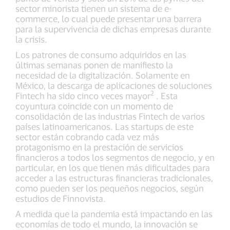
sector minorista tienen un sistema de e-
commerce, lo cual puede presentar una barrera
para la supervivencia de dichas empresas durante
la crisis.
Los patrones de consumo adquiridos en las
últimas semanas ponen de manifiesto la
necesidad de la digitalización. Solamente en
México, la descarga de aplicaciones de soluciones
2
Fintech ha sido cinco veces mayor
. Esta
coyuntura coincide con un momento de
consolidación de las industrias Fintech de varios
países latinoamericanos. Las startups de este
sector están cobrando cada vez más
protagonismo en la prestación de servicios
financieros a todos los segmentos de negocio, y en
particular, en los que tienen más dificultades para
acceder a las estructuras financieras tradicionales,
como pueden ser los pequeños negocios, según
estudios de Finnovista.
A medida que la pandemia está impactando en las
economías de todo el mundo, la innovación se