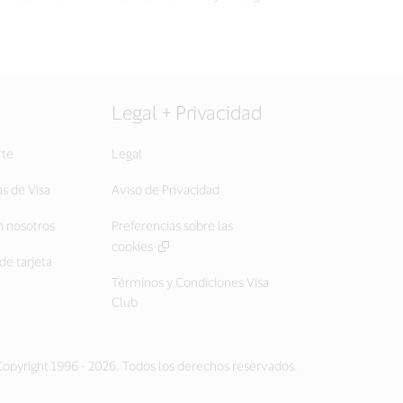
Legal + Privacidad
rte
Legal
as de Visa
Aviso de Privacidad
 nosotros
Preferencias sobre las
cookies
de tarjeta
Términos y Condiciones Visa
Club
opyright 1996 - 2026. Todos los derechos reservados.