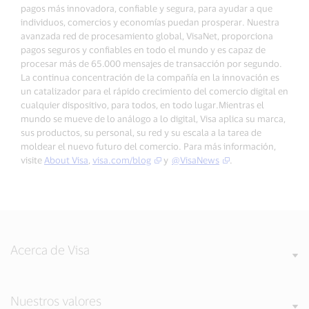
pagos más innovadora, confiable y segura, para ayudar a que
individuos, comercios y economías puedan prosperar. Nuestra
avanzada red de procesamiento global, VisaNet, proporciona
pagos seguros y confiables en todo el mundo y es capaz de
procesar más de 65.000 mensajes de transacción por segundo.
La continua concentración de la compañía en la innovación es
un catalizador para el rápido crecimiento del comercio digital en
cualquier dispositivo, para todos, en todo lugar.Mientras el
mundo se mueve de lo análogo a lo digital, Visa aplica su marca,
sus productos, su personal, su red y su escala a la tarea de
moldear el nuevo futuro del comercio. Para más información,
visite
About Visa
,
visa.com/blog
y
@VisaNews
.
Acerca de Visa
Nuestros valores