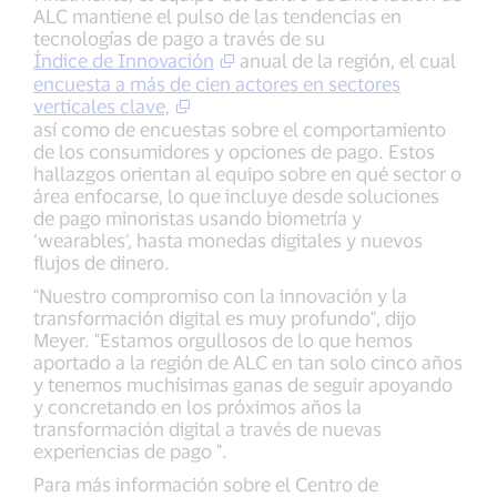
ALC mantiene el pulso de las tendencias en
tecnologías de pago a través de su
Índice de Innovación
anual de la región, el cual
encuesta a más de cien actores en sectores
verticales clave,
así como de encuestas sobre el comportamiento
de los consumidores y opciones de pago. Estos
hallazgos orientan al equipo sobre en qué sector o
área enfocarse, lo que incluye desde soluciones
de pago minoristas usando biometría y
‘wearables’, hasta monedas digitales y nuevos
flujos de dinero.
"Nuestro compromiso con la innovación y la
transformación digital es muy profundo", dijo
Meyer. "Estamos orgullosos de lo que hemos
aportado a la región de ALC en tan solo cinco años
y tenemos muchísimas ganas de seguir apoyando
y concretando en los próximos años la
transformación digital a través de nuevas
experiencias de pago ".
Para más información sobre el Centro de