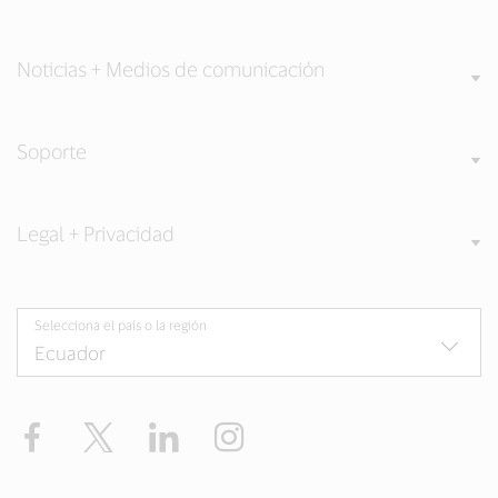
Noticias + Medios de comunicación
Soporte
Legal + Privacidad
Selecciona el país o la región
Facebook
Twitter
LinkedIn
Instagram