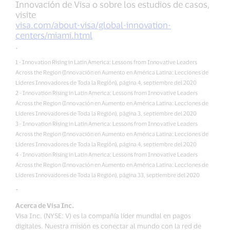
Innovación de Visa o sobre los estudios de casos,
visite
visa.com/about-visa/global-innovation-
centers/miami.html
.
1 - Innovation Rising in Latin America: Lessons from Innovative Leaders
Across the Region (Innovación en Aumento en América Latina: Lecciones de
Líderes Innovadores de Toda la Región), página 4, septiembre del 2020
2 - Innovation Rising in Latin America: Lessons from Innovative Leaders
Across the Region (Innovación en Aumento en América Latina: Lecciones de
Líderes Innovadores de Toda la Región), página 3, septiembre del 2020
3 - Innovation Rising in Latin America: Lessons from Innovative Leaders
Across the Region (Innovación en Aumento en América Latina: Lecciones de
Líderes Innovadores de Toda la Región), página 4, septiembre del 2020
4 - Innovation Rising in Latin America: Lessons from Innovative Leaders
Across the Region (Innovación en Aumento en América Latina: Lecciones de
Líderes Innovadores de Toda la Región), página 33, septiembre del 2020
-
Acerca de Visa Inc.
Visa Inc. (NYSE: V) es la compañía líder mundial en pagos
digitales. Nuestra misión es conectar al mundo con la red de