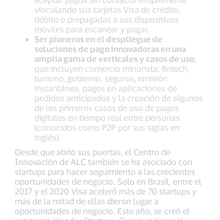
vinculando sus tarjetas Visa de crédito,
débito o prepagadas a sus dispositivos
móviles para escanear y pagar.
Ser pioneros en el despliegue de
soluciones de pago innovadoras en una
amplia gama de verticales y casos de uso
,
que incluyen comercio minorista, fintech,
turismo, gobierno, seguros, emisión
instantánea, pagos en aplicaciones de
pedidos anticipados y la creación de algunos
de los primeros casos de uso de pagos
digitales en tiempo real entre personas
(conocidos como P2P por sus siglas en
inglés).
Desde que abrió sus puertas, el Centro de
Innovación de ALC también se ha asociado con
startups para hacer seguimiento a las crecientes
oportunidades de negocio. Solo en Brasil, entre el
2017 y el 2020 Visa aceleró más de 70 startups y
más de la mitad de ellas dieron lugar a
oportunidades de negocio. Este año, se creó el