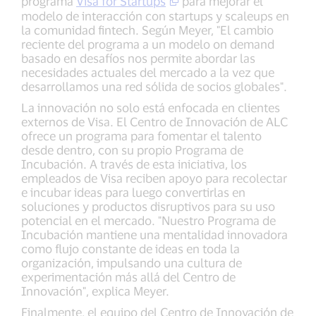
programa
Visa for Startups
para mejorar el
modelo de interacción con startups y scaleups en
la comunidad fintech. Según Meyer, "El cambio
reciente del programa a un modelo on demand
basado en desafíos nos permite abordar las
necesidades actuales del mercado a la vez que
desarrollamos una red sólida de socios globales".
La innovación no solo está enfocada en clientes
externos de Visa. El Centro de Innovación de ALC
ofrece un programa para fomentar el talento
desde dentro, con su propio Programa de
Incubación. A través de esta iniciativa, los
empleados de Visa reciben apoyo para recolectar
e incubar ideas para luego convertirlas en
soluciones y productos disruptivos para su uso
potencial en el mercado. "Nuestro Programa de
Incubación mantiene una mentalidad innovadora
como flujo constante de ideas en toda la
organización, impulsando una cultura de
experimentación más allá del Centro de
Innovación", explica Meyer.
Finalmente, el equipo del Centro de Innovación de