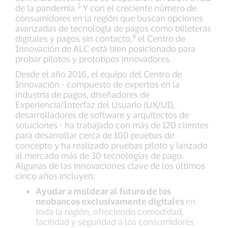
3
de la pandemia.
Y con el creciente número de
consumidores en la región que buscan opciones
avanzadas de tecnología de pagos como billeteras
4
digitales y pagos sin contacto,
el Centro de
Innovación de ALC está bien posicionado para
probar pilotos y prototipos innovadores.
Desde el año 2016, el equipo del Centro de
Innovación - compuesto de expertos en la
industria de pagos, diseñadores de
Experiencia/Interfaz del Usuario (UX/UI),
desarrolladores de software y arquitectos de
soluciones - ha trabajado con más de 120 clientes
para desarrollar cerca de 100 pruebas de
concepto y ha realizado pruebas piloto y lanzado
al mercado más de 30 tecnologías de pago.
Algunas de las innovaciones clave de los últimos
cinco años incluyen:
Ayudar a moldear al futuro de los
neobancos exclusivamente digitales
en
toda la región, ofreciendo comodidad,
facilidad y seguridad a los consumidores