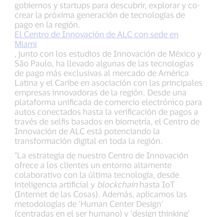
gobiernos y startups para descubrir, explorar y co-
crear la próxima generación de tecnologías de
pago en la región.
El Centro de Innovación de ALC con sede en
Miami
, junto con los estudios de Innovación de México y
São Paulo, ha llevado algunas de las tecnologías
de pago más exclusivas al mercado de América
Latina y el Caribe en asociación con las principales
empresas innovadoras de la región. Desde una
plataforma unificada de comercio electrónico para
autos conectados hasta la verificación de pagos a
través de selfis basados en biometría, el Centro de
Innovación de ALC está potenciando la
transformación digital en toda la región.
"La estrategia de nuestro Centro de Innovación
ofrece a los clientes un entorno altamente
colaborativo con la última tecnología, desde
inteligencia artificial y
blockchain
hasta IoT
(Internet de las Cosas). Además, aplicamos las
metodologías de ‘Human Center Design’
(centradas en el ser humano) y ‘design thinking’