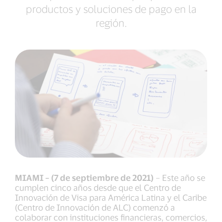
productos y soluciones de pago en la
región.
MIAMI – (7 de septiembre de 2021)
– Este año se
cumplen cinco años desde que el Centro de
Innovación de Visa para América Latina y el Caribe
(Centro de Innovación de ALC) comenzó a
colaborar con instituciones financieras, comercios,