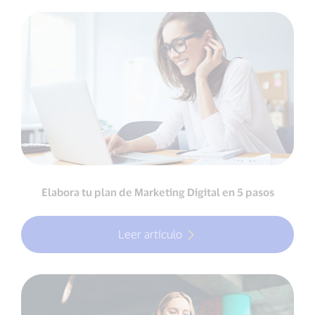
Elabora tu plan de Marketing Digital en 5 pasos
Leer artículo