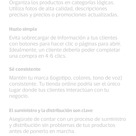
Organiza los productos en categorías lógicas.
Utiliza fotos de alta calidad, descripciones
precisas y precios o promociones actualizadas.
Hazlo simple
Evita sobrecargar de información a tus clientes
con botones para hacer clic o páginas para abrir.
Idealmente, un cliente debería poder completar
una compra en 4-6 clics.
Sé consistente
Mantén tu marca (logotipo, colores, tono de voz)
consistente. Tu tienda online podría ser el único
lugar donde tus clientes interactúan con tu
negocio.
El suministro y la distribución son clave
Asegúrate de contar con un proceso de suministro
y distribución sin problemas de tus productos
antes de ponerlo en marcha.