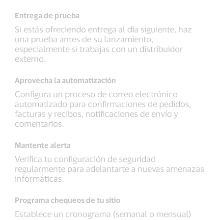
Entrega de prueba
Si estás ofreciendo entrega al día siguiente, haz
una prueba antes de su lanzamiento,
especialmente si trabajas con un distribuidor
externo.
Aprovecha la automatización
Configura un proceso de correo electrónico
automatizado para confirmaciones de pedidos,
facturas y recibos, notificaciones de envío y
comentarios.
Mantente alerta
Verifica tu configuración de seguridad
regularmente para adelantarte a nuevas amenazas
informáticas.
Programa chequeos de tu sitio
Establece un cronograma (semanal o mensual)