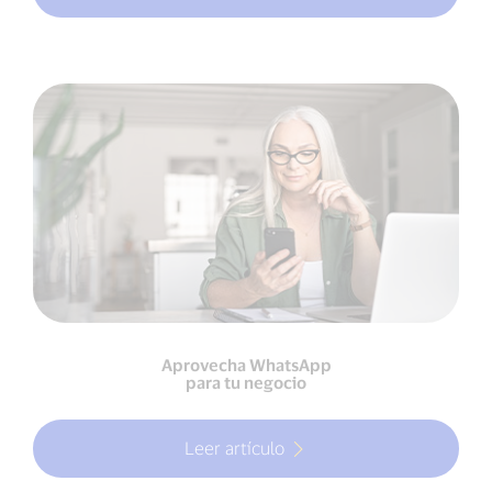
Aprovecha WhatsApp
para tu negocio
Leer artículo