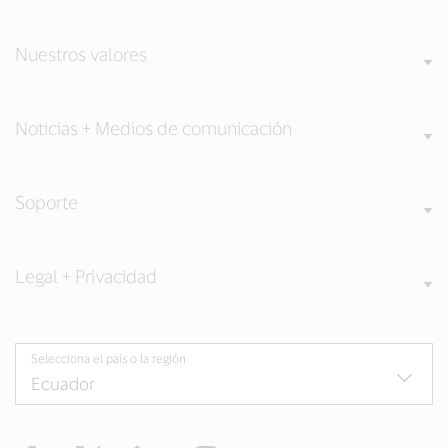
Nuestros valores
Noticias + Medios de comunicación
Soporte
Legal + Privacidad
Selecciona el país o la región