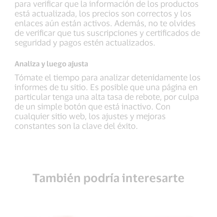
para verificar que la información de los productos
está actualizada, los precios son correctos y los
enlaces aún están activos. Además, no te olvides
de verificar que tus suscripciones y certificados de
seguridad y pagos estén actualizados.
Analiza y luego ajusta
Tómate el tiempo para analizar detenidamente los
informes de tu sitio. Es posible que una página en
particular tenga una alta tasa de rebote, por culpa
de un simple botón que está inactivo. Con
cualquier sitio web, los ajustes y mejoras
constantes son la clave del éxito.
También podría interesarte