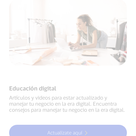
Educación digital
Artículos y videos para estar actualizado y
manejar tu negocio en la era digital. Encuentra
consejos para manejar tu negocio en la era digital.
Actualízate aquí