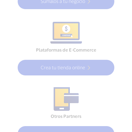
Súmalos a tu negocio
Plataformas de E-Commerce
Crea tu tienda online
Otros Partners