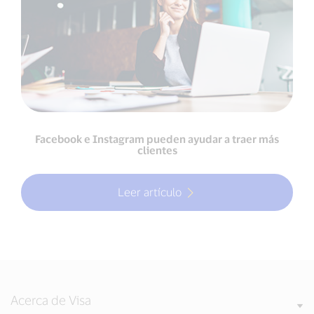
Facebook e Instagram pueden ayudar a traer más
clientes
Leer artículo
Acerca de Visa