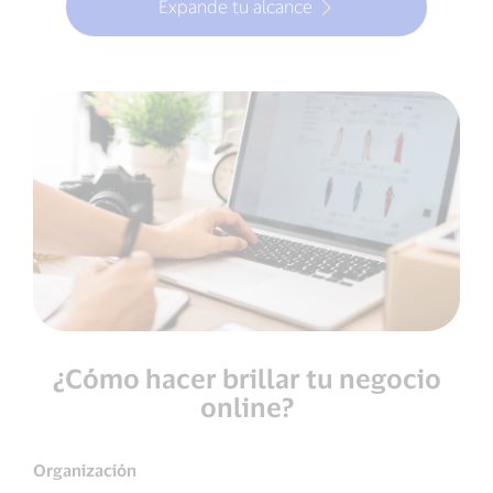
Expande tu alcance
¿Cómo hacer brillar tu negocio
online?
Organización