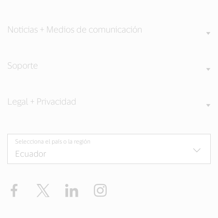
Noticias + Medios de comunicación
Soporte
Legal + Privacidad
Selecciona el país o la región
Facebook
Twitter
LinkedIn
Instagram