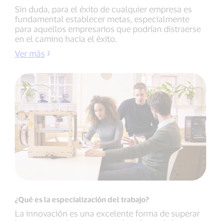
Sin duda, para el éxito de cualquier empresa es
fundamental establecer metas, especialmente
para aquellos empresarios que podrían distraerse
en el camino hacia el éxito.
Ver más
¿Qué es la especialización del trabajo?
La innovación es una excelente forma de superar