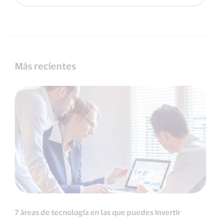
Más recientes
7 áreas de tecnología en las que puedes invertir