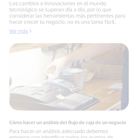
Los cambios e innovaciones en el mundo
tecnológico se superan día a día, por lo que
considerar las herramientas más pertinentes para
hacer crecer tu negocio, no es una tarea fácil.
Ver más
Cómo hacer un análisis del flujo de caja de un negocio
Para hacer un análisis adecuado debemos
empezar con identificar todos los puntos de