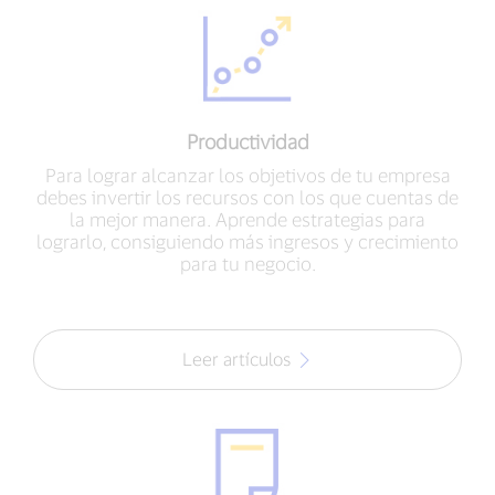
Productividad
Para lograr alcanzar los objetivos de tu empresa
debes invertir los recursos con los que cuentas de
la mejor manera. Aprende estrategias para
lograrlo, consiguiendo más ingresos y crecimiento
para tu negocio.
Leer artículos