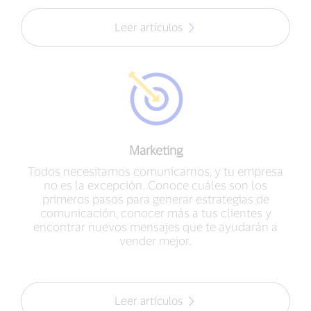
Leer artículos
Marketing
Todos necesitamos comunicarnos, y tu empresa
no es la excepción. Conoce cuáles son los
primeros pasos para generar estrategias de
comunicación, conocer más a tus clientes y
encontrar nuevos mensajes que te ayudarán a
vender mejor.
Leer artículos