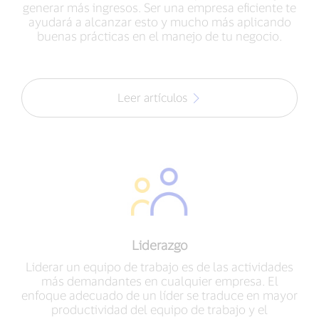
generar más ingresos. Ser una empresa eficiente te
ayudará a alcanzar esto y mucho más aplicando
buenas prácticas en el manejo de tu negocio.
Leer artículos
Liderazgo
Liderar un equipo de trabajo es de las actividades
más demandantes en cualquier empresa. El
enfoque adecuado de un líder se traduce en mayor
productividad del equipo de trabajo y el