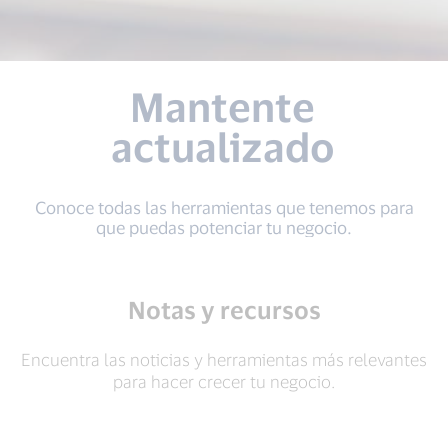
Mantente
actualizado
Conoce todas las herramientas que tenemos para
que puedas potenciar tu negocio.
Notas y recursos
Encuentra las noticias y herramientas más relevantes
para hacer crecer tu negocio.