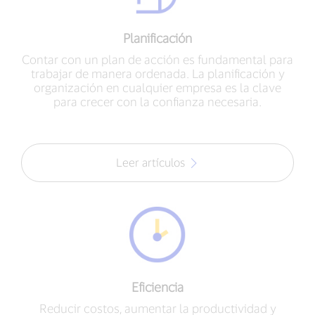
Planificación
Contar con un plan de acción es fundamental para
trabajar de manera ordenada. La planificación y
organización en cualquier empresa es la clave
para crecer con la confianza necesaria.
Leer artículos
Eficiencia
Reducir costos, aumentar la productividad y