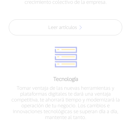
crecimiento colectivo de la empresa.
Leer artículos
Tecnología
Tomar ventaja de las nuevas herramientas y
plataformas digitales te dará una ventaja
competitiva, te ahorrará tiempo y modernizará la
operación de tu negocio. Los cambios e
innovaciones tecnológicas se superan día a día,
mantente al tanto.