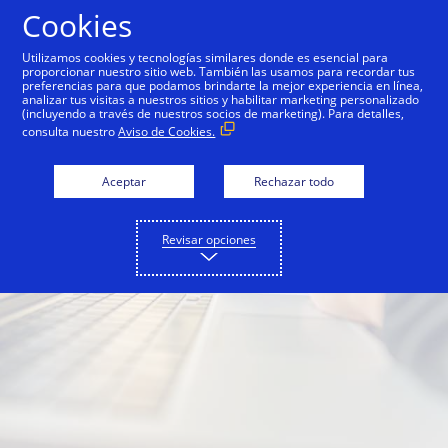
Saltar al contenido
Cookies
Utilizamos cookies y tecnologías similares donde es esencial para
proporcionar nuestro sitio web. También las usamos para recordar tus
preferencias para que podamos brindarte la mejor experiencia en línea,
analizar tus visitas a nuestros sitios y habilitar marketing personalizado
(incluyendo a través de nuestros socios de marketing). Para detalles,
consulta nuestro
Aviso de Cookies.
Aceptar
Rechazar todo
Revisar opciones