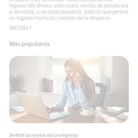
ingreso del dinero, sean estos ventas de productos
o servicios, o en otras palabras, todo lo que genera
un ingreso hacia las cuentas de la empresa.
Ver más
Más populares
Definir las metas de la empresa