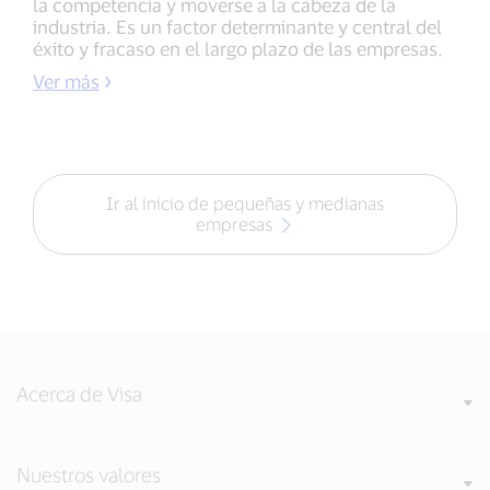
la competencia y moverse a la cabeza de la
industria. Es un factor determinante y central del
éxito y fracaso en el largo plazo de las empresas.
Ver más
Ir al inicio de pequeñas y medianas
empresas
Acerca de Visa
Nuestros valores