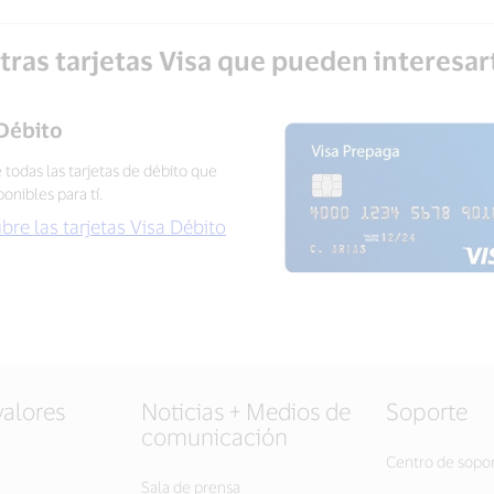
tras tarjetas Visa que pueden interesar
 Débito
todas las tarjetas de débito que
ponibles para tí.
re las tarjetas Visa Débito
valores
Noticias + Medios de
Soporte
comunicación
Centro de sopo
Sala de prensa