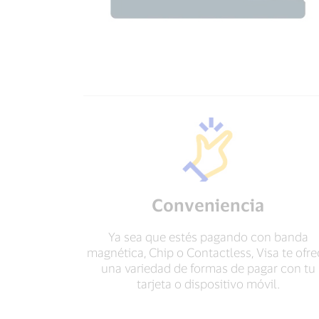
Conveniencia
Ya sea que estés pagando con banda
magnética, Chip o Contactless, Visa te ofre
una variedad de formas de pagar con tu
tarjeta o dispositivo móvil.