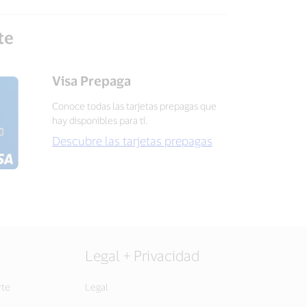
te
Visa Prepaga
Conoce todas las tarjetas prepagas que
hay disponibles para tí.
Descubre las tarjetas prepagas
Legal + Privacidad
rte
Legal