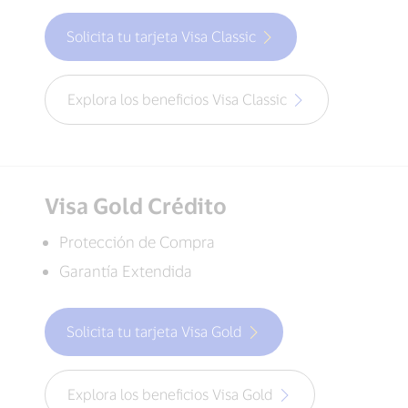
Solicita tu tarjeta Visa Classic
Explora los beneficios Visa Classic
Visa Gold Crédito
Protección de Compra
Garantía Extendida
Solicita tu tarjeta Visa Gold
Explora los beneficios Visa Gold