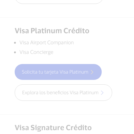
Visa Platinum Crédito
Visa Airport Companion
Visa Concierge
Solicita tu tarjeta Visa Platinum
Explora los beneficios Visa Platinum
Visa Signature Crédito