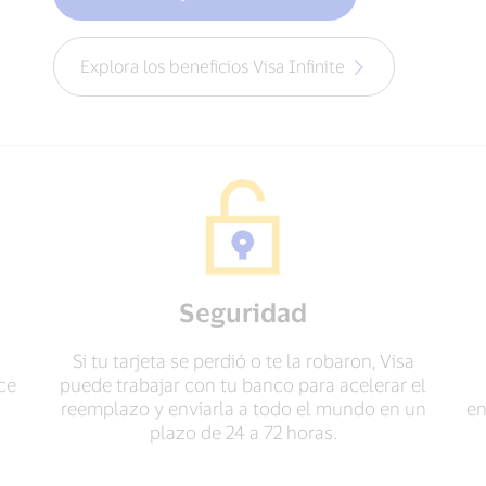
Explora los beneficios Visa Infinite
Seguridad
Si tu tarjeta se perdió o te la robaron, Visa
ce
puede trabajar con tu banco para acelerar el
reemplazo y enviarla a todo el mundo en un
en
plazo de 24 a 72 horas.