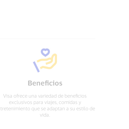
Beneficios
Visa ofrece una variedad de beneficios
exclusivos para viajes, comidas y
tretenimiento que se adaptan a su estilo de
vida.