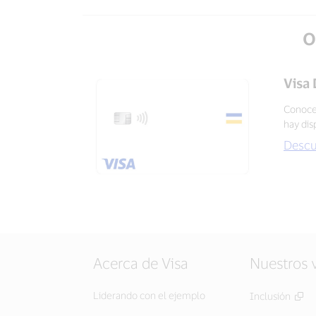
O
Visa
Conoce 
hay dis
Descub
Acerca de Visa
Nuestros 
Liderando con el ejemplo
Inclusión