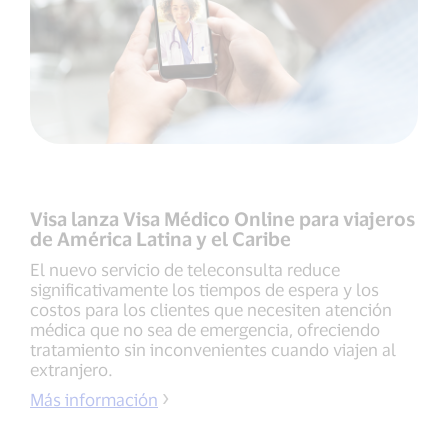
Visa lanza Visa Médico Online para viajeros
de América Latina y el Caribe
El nuevo servicio de teleconsulta reduce
significativamente los tiempos de espera y los
costos para los clientes que necesiten atención
médica que no sea de emergencia, ofreciendo
tratamiento sin inconvenientes cuando viajen al
extranjero.
Más información