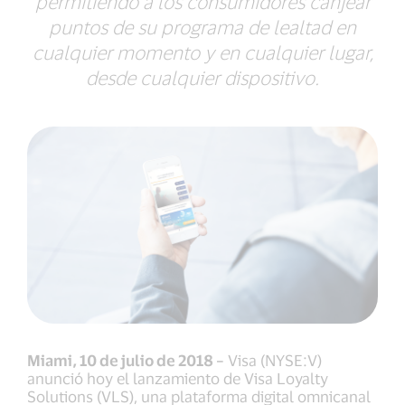
permitiendo a los consumidores canjear
puntos de su programa de lealtad en
cualquier momento y en cualquier lugar,
desde cualquier dispositivo.
Miami, 10 de julio de 2018 –
Visa (NYSE:V)
anunció hoy el lanzamiento de Visa Loyalty
Solutions (VLS), una plataforma digital omnicanal