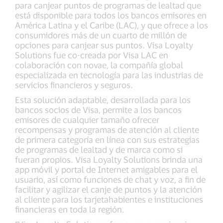
para canjear puntos de programas de lealtad que
está disponible para todos los bancos emisores en
América Latina y el Caribe (LAC), y que ofrece a los
consumidores más de un cuarto de millón de
opciones para canjear sus puntos. Visa Loyalty
Solutions fue co-creada por Visa LAC en
colaboración con novae, la compañía global
especializada en tecnología para las industrias de
servicios financieros y seguros.
Esta solución adaptable, desarrollada para los
bancos socios de Visa, permite a los bancos
emisores de cualquier tamaño ofrecer
recompensas y programas de atención al cliente
de primera categoría en línea con sus estrategias
de programas de lealtad y de marca como si
fueran propios. Visa Loyalty Solutions brinda una
app móvil y portal de Internet amigables para el
usuario, así como funciones de chat y voz, a fin de
facilitar y agilizar el canje de puntos y la atención
al cliente para los tarjetahabientes e instituciones
financieras en toda la región.