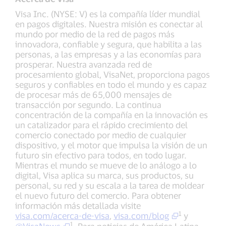
Visa Inc. (NYSE: V) es la compañía líder mundial
en pagos digitales. Nuestra misión es conectar al
mundo por medio de la red de pagos más
innovadora, confiable y segura, que habilita a las
personas, a las empresas y a las economías para
prosperar. Nuestra avanzada red de
procesamiento global, VisaNet, proporciona pagos
seguros y confiables en todo el mundo y es capaz
de procesar más de 65,000 mensajes de
transacción por segundo. La continua
concentración de la compañía en la innovación es
un catalizador para el rápido crecimiento del
comercio conectado por medio de cualquier
dispositivo, y el motor que impulsa la visión de un
futuro sin efectivo para todos, en todo lugar.
Mientras el mundo se mueve de lo análogo a lo
digital, Visa aplica su marca, sus productos, su
personal, su red y su escala a la tarea de moldear
el nuevo futuro del comercio. Para obtener
información más detallada visite
1
visa.com/acerca-de-visa
,
visa.com/blog
y
1