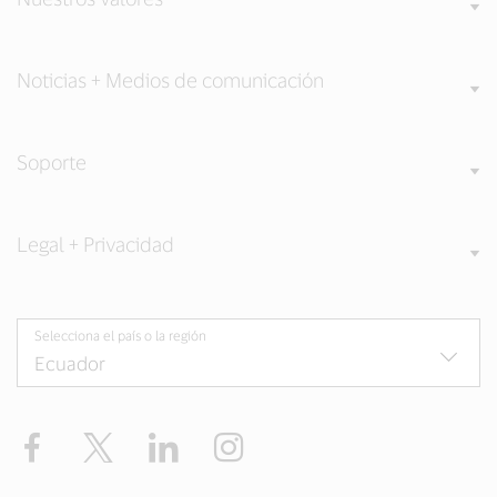
Noticias + Medios de comunicación
Soporte
Legal + Privacidad
Selecciona el país o la región
Facebook
Twitter
LinkedIn
Instagram