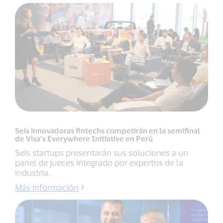
Seis innovadoras fintechs competirán en la semifinal
de Visa’s Everywhere Initiative en Perú
Seis startups presentarán sus soluciones a un
panel de jueces integrado por expertos de la
industria.
Más información