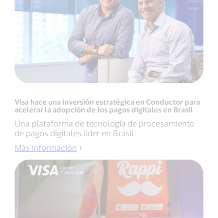
Visa hace una inversión estratégica en Conductor para
acelerar la adopción de los pagos digitales en Brasil
Una plataforma de tecnología de procesamiento
de pagos digitales líder en Brasil
Más información