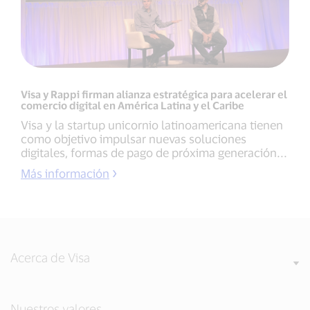
Visa y Rappi firman alianza estratégica para acelerar el
comercio digital en América Latina y el Caribe
Visa y la startup unicornio latinoamericana tienen
como objetivo impulsar nuevas soluciones
digitales, formas de pago de próxima generación...
Más información
Acerca de Visa
Nuestros valores