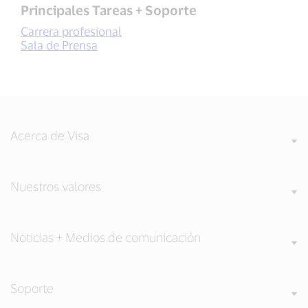
Principales Tareas + Soporte
Carrera profesional
Sala de Prensa
Acerca de Visa
Nuestros valores
Noticias + Medios de comunicación
Soporte