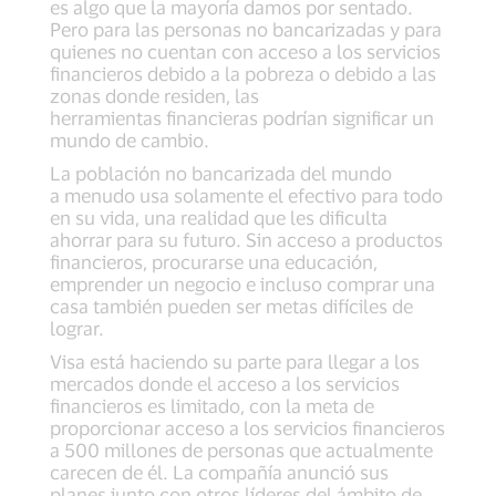
es algo que la mayoría damos por sentado.
Pero para las personas no bancarizadas y para
quienes no cuentan con acceso a los servicios
financieros debido a la pobreza o debido a las
zonas donde residen, las
herramientas financieras podrían significar un
mundo de cambio.
La población no bancarizada del mundo
a menudo usa solamente el efectivo para todo
en su vida, una realidad que les dificulta
ahorrar para su futuro. Sin acceso a productos
financieros, procurarse una educación,
emprender un negocio e incluso comprar una
casa también pueden ser metas difíciles de
lograr.
Visa está haciendo su parte para llegar a los
mercados donde el acceso a los servicios
financieros es limitado, con la meta de
proporcionar acceso a los servicios financieros
a 500 millones de personas que actualmente
carecen de él. La compañía anunció sus
planes junto con otros líderes del ámbito de