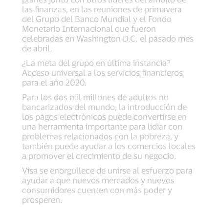
las finanzas, en las reuniones de primavera
del Grupo del Banco Mundial y el Fondo
Monetario Internacional que fueron
celebradas en Washington D.C. el pasado mes
de abril.
¿La meta del grupo en última instancia?
Acceso universal a los servicios financieros
para el año 2020.
Para los dos mil millones de adultos no
bancarizados del mundo, la introducción de
los pagos electrónicos puede convertirse en
una herramienta importante para lidiar con
problemas relacionados con la pobreza, y
también puede ayudar a los comercios locales
a promover el crecimiento de su negocio.
Visa se enorgullece de unirse al esfuerzo para
ayudar a que nuevos mercados y nuevos
consumidores cuenten con más poder y
prosperen.