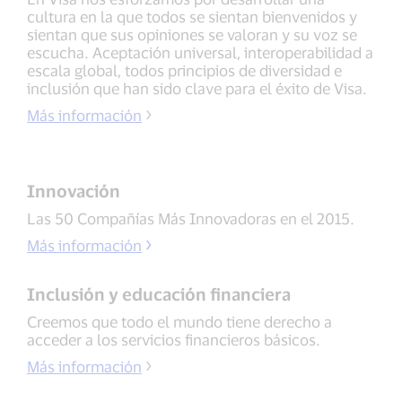
cultura en la que todos se sientan bienvenidos y
sientan que sus opiniones se valoran y su voz se
escucha. Aceptación universal, interoperabilidad a
escala global, todos principios de diversidad e
inclusión que han sido clave para el éxito de Visa.
Más información
Innovación
Las 50 Compañías Más Innovadoras en el 2015.
Más información
Inclusión y educación financiera
Creemos que todo el mundo tiene derecho a
acceder a los servicios financieros básicos.
Más información