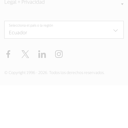
Legal + Privacidad
Selecciona el país o la región
Facebook
Twitter
LinkedIn
Instagram
© Copyright 1996 - 2026. Todos los derechos reservados.