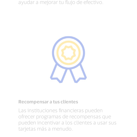
ayudar a mejorar tu flujo de efectivo.
Recompensar a tus clientes
Las instituciones financieras pueden
ofrecer programas de recompensas que
pueden incentivar a los clientes a usar sus
tarjetas más a menudo.