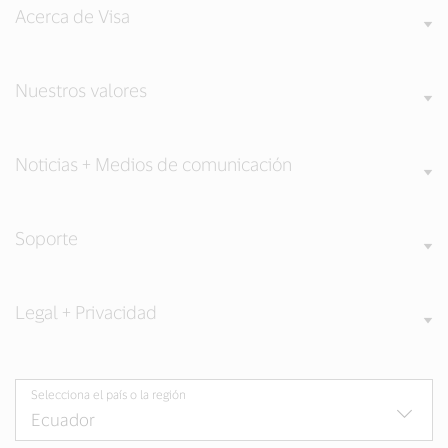
Acerca de Visa
Nuestros valores
Noticias + Medios de comunicación
Soporte
Legal + Privacidad
Selecciona el país o la región