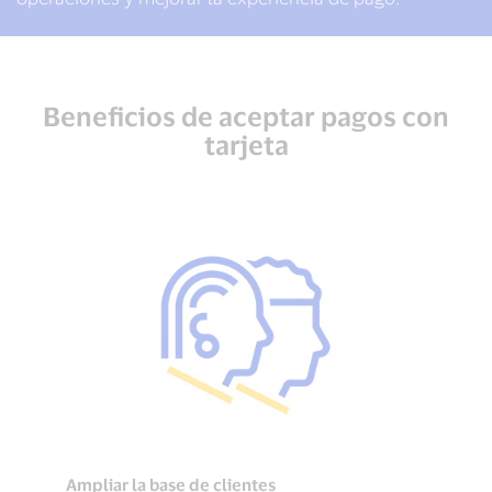
Beneficios de aceptar pagos con
tarjeta
Ampliar la base de clientes