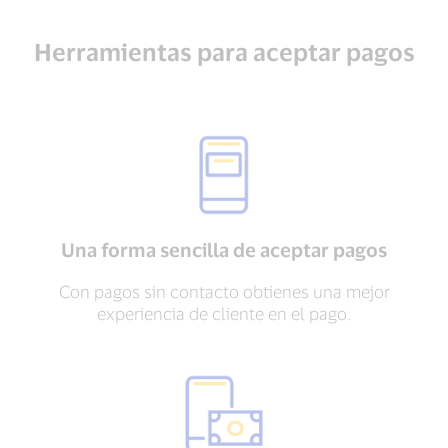
Herramientas para aceptar pagos
Una forma sencilla de aceptar pagos
Con pagos sin contacto obtienes una mejor
experiencia de cliente en el pago.