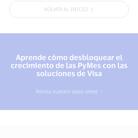
VOLVER AL INICIO
Aprende cómo desbloquear el
crecimiento de las PyMes con las
soluciones de Visa
Revisa nuestro sales sheet