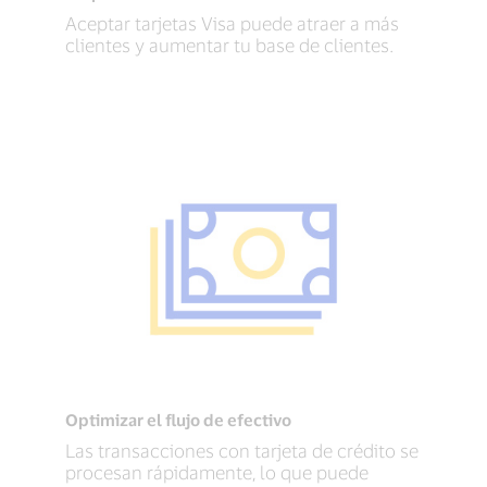
Aceptar tarjetas Visa puede atraer a más
clientes y aumentar tu base de clientes.
Optimizar el flujo de efectivo
Las transacciones con tarjeta de crédito se
procesan rápidamente, lo que puede