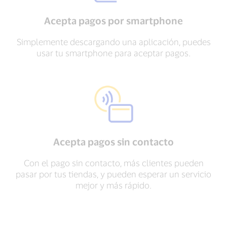
Acepta pagos por smartphone
Simplemente descargando una aplicación, puedes
usar tu smartphone para aceptar pagos.
Acepta pagos sin contacto
Con el pago sin contacto, más clientes pueden
pasar por tus tiendas, y pueden esperar un servicio
mejor y más rápido.