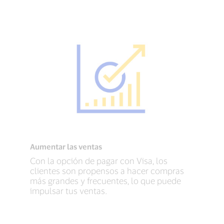
Aumentar las ventas
Con la opción de pagar con Visa, los
clientes son propensos a hacer compras
más grandes y frecuentes, lo que puede
impulsar tus ventas.