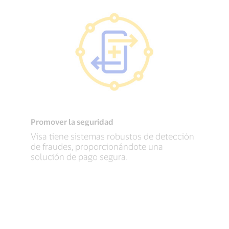
Promover la seguridad
Visa tiene sistemas robustos de detección
de fraudes, proporcionándote una
solución de pago segura.