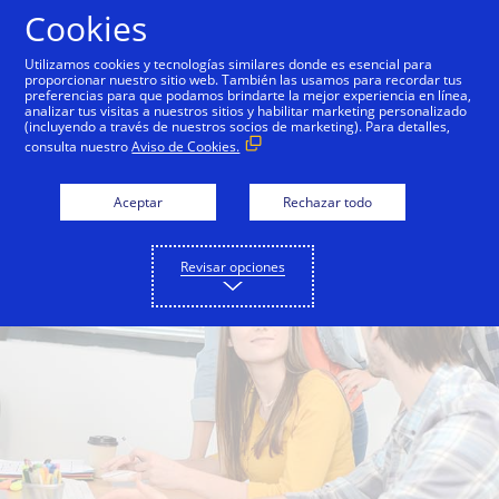
Saltar al contenido
Cookies
Utilizamos cookies y tecnologías similares donde es esencial para
proporcionar nuestro sitio web. También las usamos para recordar tus
preferencias para que podamos brindarte la mejor experiencia en línea,
analizar tus visitas a nuestros sitios y habilitar marketing personalizado
(incluyendo a través de nuestros socios de marketing). Para detalles,
consulta nuestro
Aviso de Cookies.
Aceptar
Rechazar todo
Revisar opciones