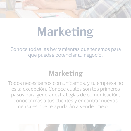
Marketing
Conoce todas las herramientas que tenemos para
que puedas potenciar tu negocio.
Marketing
Todos necesitamos comunicarnos, y tu empresa no
es la excepción. Conoce cuales son los primeros
pasos para generar estrategias de comunicación,
conocer más a tus clientes y encontrar nuevos
mensajes que te ayudarán a vender mejor.