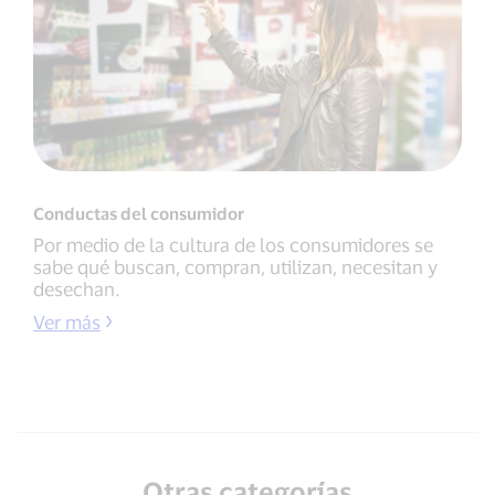
Conductas del consumidor
Por medio de la cultura de los consumidores se
sabe qué buscan, compran, utilizan, necesitan y
desechan.
Ver más
Otras categorías