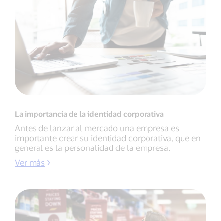
La importancia de la identidad corporativa
Antes de lanzar al mercado una empresa es
importante crear su identidad corporativa, que en
general es la personalidad de la empresa.
Ver más