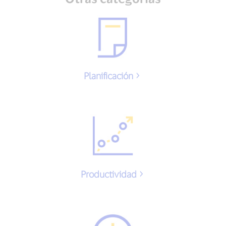
Planificación
Productividad