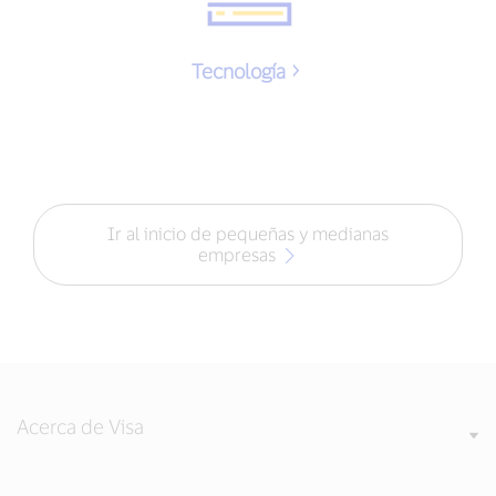
Tecnología
Ir al inicio de pequeñas y medianas
empresas
Acerca de Visa