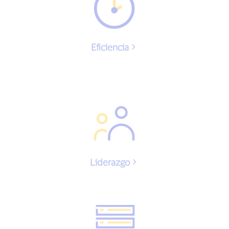
Eficiencia
Liderazgo