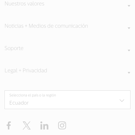
Nuestros valores
Noticias + Medios de comunicación
Soporte
Legal + Privacidad
Selecciona el país o la región
Facebook
Twitter
LinkedIn
Instagram