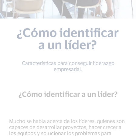
¿Cómo identificar
a un líder?
Características para conseguir liderazgo
empresarial.
¿Cómo identificar a un líder?
Mucho se habla acerca de los líderes, quienes son
capaces de desarrollar proyectos, hacer crecer a
los equipos y solucionar los problemas para