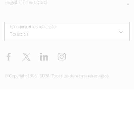
Legal + Privacidad
Selecciona el país o la región
Facebook
Twitter
LinkedIn
Instagram
© Copyright 1996 - 2026. Todos los derechos reservados.