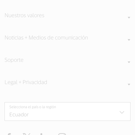
Nuestros valores
Noticias + Medios de comunicación
Soporte
Legal + Privacidad
Selecciona el país o la región