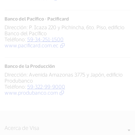
Banco del Pacífico - Pacificard
Dirección: P. Icaza 220 y Pichincha, 6to. Piso, edificio
Banco del Pacífico
Teléfono:
59-34-251-1500
www.pacificard.com.ec
Banco de la Producción
Dirección: Avenida Amazonas 3775 y Japón, edificio
Produbanco
Teléfono:
59-322-99-9000
www.produbanco.com
Acerca de Visa