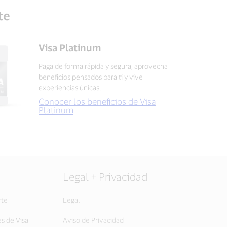
te
Visa Platinum
Paga de forma rápida y segura, aprovecha
beneficios pensados para ti y vive
experiencias únicas.
Conocer los beneficios de Visa
Platinum
Legal + Privacidad
rte
Legal
as de Visa
Aviso de Privacidad