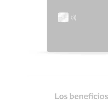
Los beneficios