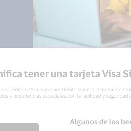
ifica tener una tarjeta Visa 
ture Crédito o Visa Signature Débito significa aceptación 
cios y experiencias especiales con la facilidad y seguridad 
Algunos de los ben