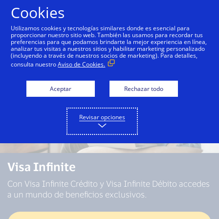
Saltar al contenido
Cookies
Utilizamos cookies y tecnologías similares donde es esencial para
proporcionar nuestro sitio web. También las usamos para recordar tus
preferencias para que podamos brindarte la mejor experiencia en línea,
analizar tus visitas a nuestros sitios y habilitar marketing personalizado
(incluyendo a través de nuestros socios de marketing). Para detalles,
consulta nuestro
Aviso de Cookies.
Aceptar
Rechazar todo
Revisar opciones
Visa Infinite
Con Visa Infinite Crédito y Visa Infinite Débito accedes
a un mundo de beneficios exclusivos.