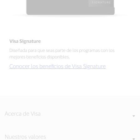
Visa Signature
Diseñada para que seas parte de los programas con los
mejores beneficios disponibles.
Conocer los beneficios de Visa Signature
Acerca de Visa
Nuestros valores