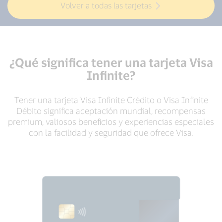
Volver a todas las tarjetas
¿Qué significa tener una tarjeta Visa
Infinite?
Tener una tarjeta Visa Infinite Crédito o Visa Infinite
Débito significa aceptación mundial, recompensas
premium, valiosos beneficios y experiencias especiales
con la facilidad y seguridad que ofrece Visa.