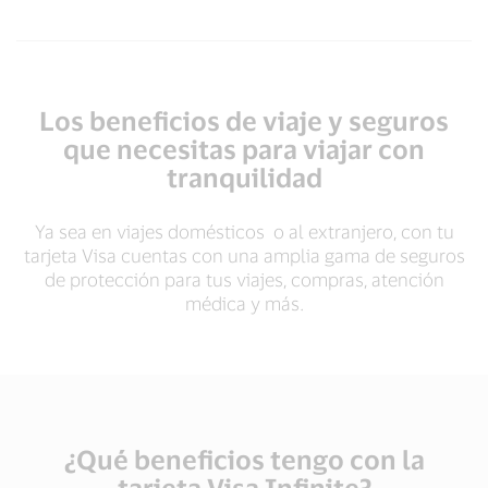
Los beneficios de viaje y seguros
que necesitas para viajar con
tranquilidad
Ya sea en viajes domésticos o al extranjero, con tu
tarjeta Visa cuentas con una amplia gama de seguros
de protección para tus viajes, compras, atención
médica y más.
¿Qué beneficios tengo con la
tarjeta Visa Infinite?