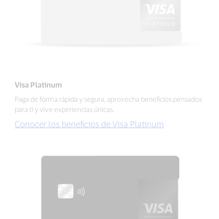
Visa Platinum
Paga de forma rápida y segura, aprovecha beneficios pensados
para ti y vive experiencias únicas.
Conocer los beneficios de Visa Platinum