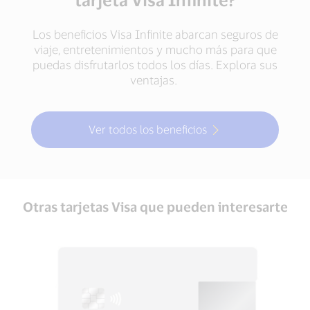
Los beneficios Visa Infinite abarcan seguros de
viaje, entretenimientos y mucho más para que
puedas disfrutarlos todos los días. Explora sus
ventajas.
Ver todos los beneficios
Otras tarjetas Visa que pueden interesarte