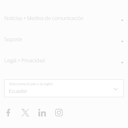
Noticias + Medios de comunicación
Soporte
Legal + Privacidad
Selecciona el país o la región
Facebook
Twitter
LinkedIn
Instagram