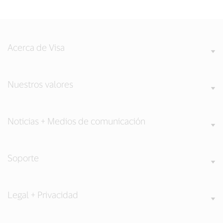
Acerca de Visa
Nuestros valores
Noticias + Medios de comunicación
Soporte
Legal + Privacidad