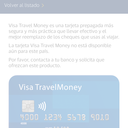
Volver al listado
Visa Travel Money es una tarjeta prepagada más
segura y más práctica que llevar efectivo y el
mejor reemplazo de los cheques que usas al viajar.
La tarjeta Visa Travel Money no está disponible
aún para este país.
Por favor, contacta a tu banco y solicita que
ofrezcan este producto.