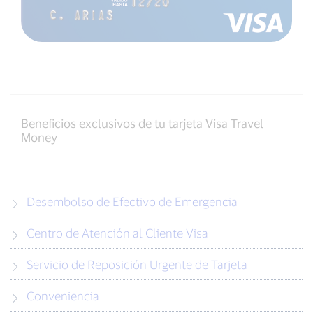
Beneficios exclusivos de tu tarjeta Visa Travel
Money
Desembolso de Efectivo de Emergencia
Centro de Atención al Cliente Visa
Servicio de Reposición Urgente de Tarjeta
Conveniencia