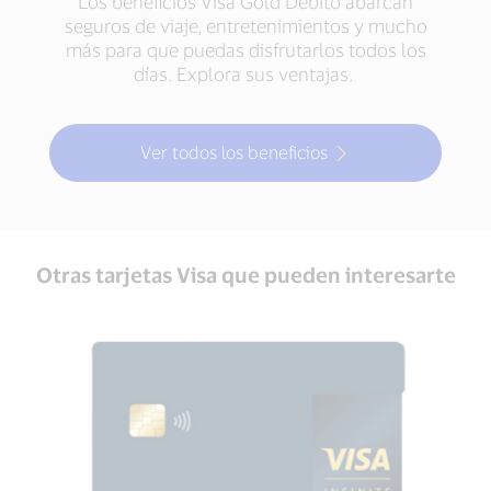
Los beneficios Visa Gold Débito abarcan
seguros de viaje, entretenimientos y mucho
más para que puedas disfrutarlos todos los
días. Explora sus ventajas.
Ver todos los beneficios
Otras tarjetas Visa que pueden interesarte