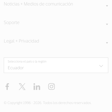
Noticias + Medios de comunicación
Soporte
Legal + Privacidad
Selecciona el país o la región
Facebook
Twitter
LinkedIn
Instagram
© Copyright 1996 - 2026. Todos los derechos reservados.