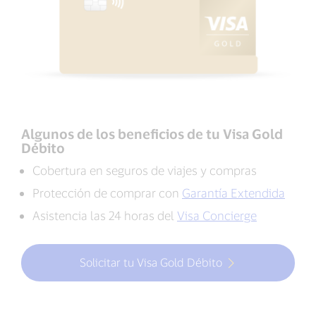
Algunos de los beneficios de tu Visa Gold
Débito
Cobertura en seguros de viajes y compras
Protección de comprar con
Garantía Extendida
Asistencia las 24 horas del
Visa Concierge
Solicitar tu Visa Gold Débito