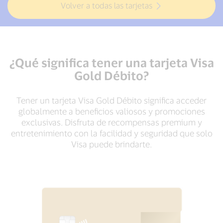
Volver a todas las tarjetas
¿Qué significa tener una tarjeta Visa
Gold Débito?
Tener un tarjeta Visa Gold Débito significa acceder
globalmente a beneficios valiosos y promociones
exclusivas. Disfruta de recompensas premium y
entretenimiento con la facilidad y seguridad que solo
Visa puede brindarte.