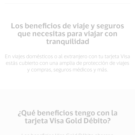
Los beneficios de viaje y seguros
que necesitas para viajar con
tranquilidad
En viajes domésticos o al extranjero con tu tarjeta Visa
estás cubierto con una amplia de protección de viajes
y compras, seguros médicos y más.
¿Qué beneficios tengo con la
tarjeta Visa Gold Débito?