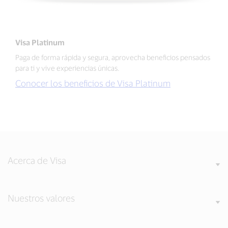
Visa Platinum
Paga de forma rápida y segura, aprovecha beneficios pensados
para ti y vive experiencias únicas.
Conocer los beneficios de Visa Platinum
Acerca de Visa
Nuestros valores