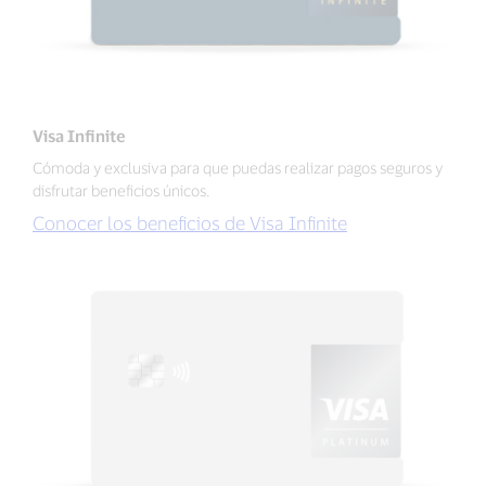
Visa Infinite
Cómoda y exclusiva para que puedas realizar pagos seguros y
disfrutar beneficios únicos.
Conocer los beneficios de Visa Infinite