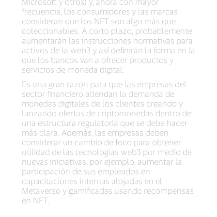
Microsoft y otros) y, ahora con mayor
frecuencia, los consumidores y las marcas
consideran que los NFT son algo más que
coleccionables. A corto plazo, probablemente
aumentarán las instrucciones normativas para
activos de la web3 y así definirán la forma en la
que los bancos van a ofrecer productos y
servicios de moneda digital.
Es una gran razón para que las empresas del
sector financiero atiendan la demanda de
monedas digitales de los clientes creando y
lanzando ofertas de criptomonedas dentro de
una estructura regulatoria que se debe hacer
más clara. Además, las empresas deben
considerar un cambio de foco para obtener
utilidad de las tecnologías web3 por medio de
nuevas iniciativas, por ejemplo, aumentar la
participación de sus empleados en
capacitaciones internas alojadas en el
Metaverso y gamificadas usando recompensas
en NFT.