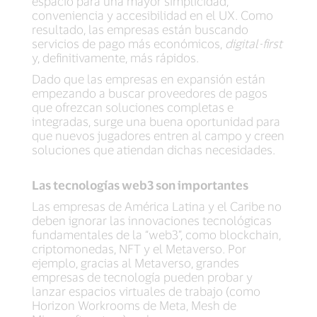
espacio para una mayor simplicidad,
conveniencia y accesibilidad en el UX. Como
resultado, las empresas están buscando
servicios de pago más económicos,
digital-first
y, definitivamente, más rápidos.
Dado que las empresas en expansión están
empezando a buscar proveedores de pagos
que ofrezcan soluciones completas e
integradas, surge una buena oportunidad para
que nuevos jugadores entren al campo y creen
soluciones que atiendan dichas necesidades.
Las tecnologías web3 son importantes
Las empresas de América Latina y el Caribe no
deben ignorar las innovaciones tecnológicas
fundamentales de la “web3”, como blockchain,
criptomonedas, NFT y el Metaverso. Por
ejemplo, gracias al Metaverso, grandes
empresas de tecnología pueden probar y
lanzar espacios virtuales de trabajo (como
Horizon Workrooms de Meta, Mesh de