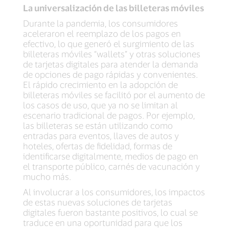
La universalización de las billeteras móviles
Durante la pandemia, los consumidores
aceleraron el reemplazo de los pagos en
efectivo, lo que generó el surgimiento de las
billeteras móviles “wallets” y otras soluciones
de tarjetas digitales para atender la demanda
de opciones de pago rápidas y convenientes.
El rápido crecimiento en la adopción de
billeteras móviles se facilitó por el aumento de
los casos de uso, que ya no se limitan al
escenario tradicional de pagos. Por ejemplo,
las billeteras se están utilizando como
entradas para eventos, llaves de autos y
hoteles, ofertas de fidelidad, formas de
identificarse digitalmente, medios de pago en
el transporte público, carnés de vacunación y
mucho más.
Al involucrar a los consumidores, los impactos
de estas nuevas soluciones de tarjetas
digitales fueron bastante positivos, lo cual se
traduce en una oportunidad para que los