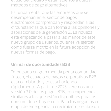
métodos de pago alternativos.
Es fundamental que las empresas que se
desempeñan en el sector de pagos
electrónicos comprendan y respondan a las
circunstancias que dan forma a las opiniones y
aspiraciones de la generación Z. La riqueza
está empezando a pasar a las manos de este
nuevo grupo de usuarios, quienes ya ejercen
como fuerza motriz en la futura adopción de
nuevas formas de pago.
Un mar de oportunidades B2B
Impulsado en gran medida por la comunidad
fintech, el espacio de pagos corporativos B2B
está cambiando y lo está haciendo
rápidamente. A partir de 2023, veremos una
versión 3.0 de los pagos B2B, con experiencias
similares a las que están disponibles para los
consumidores hoy en día. Para los negocios en
etapa de emergencia o crecimiento, se abre un