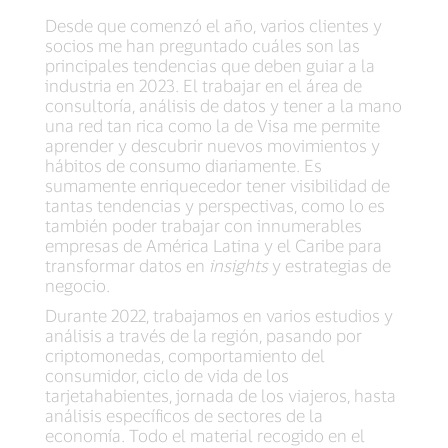
Desde que comenzó el año, varios clientes y
socios me han preguntado cuáles son las
principales tendencias que deben guiar a la
industria en 2023. El trabajar en el área de
consultoría, análisis de datos y tener a la mano
una red tan rica como la de Visa me permite
aprender y descubrir nuevos movimientos y
hábitos de consumo diariamente. Es
sumamente enriquecedor tener visibilidad de
tantas tendencias y perspectivas, como lo es
también poder trabajar con innumerables
empresas de América Latina y el Caribe para
transformar datos en
insights
y estrategias de
negocio.
Durante 2022, trabajamos en varios estudios y
análisis a través de la región, pasando por
criptomonedas, comportamiento del
consumidor, ciclo de vida de los
tarjetahabientes, jornada de los viajeros, hasta
análisis específicos de sectores de la
economía. Todo el material recogido en el