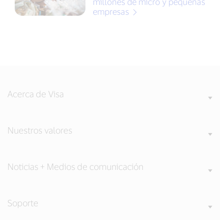
millones de micro y pequeñas
empresas
Acerca de Visa
Nuestros valores
Noticias + Medios de comunicación
Soporte