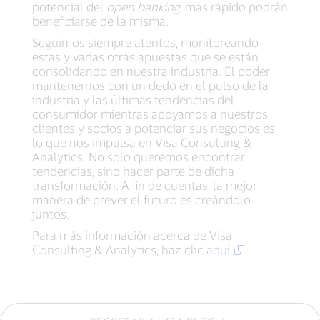
potencial del
open banking
, más rápido podrán
beneficiarse de la misma.
Seguimos siempre atentos, monitoreando
estas y varias otras apuestas que se están
consolidando en nuestra industria. El poder
mantenernos con un dedo en el pulso de la
industria y las últimas tendencias del
consumidor mientras apoyamos a nuestros
clientes y socios a potenciar sus negocios es
lo que nos impulsa en Visa Consulting &
Analytics. No solo queremos encontrar
tendencias, sino hacer parte de dicha
transformación. A fin de cuentas, la mejor
manera de prever el futuro es creándolo
juntos.
Para más información acerca de Visa
Consulting & Analytics, haz clic
aquí
.