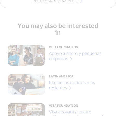
REGRESAR A VISA BLOG
You may also be interested
in
VISA FOUNDATION
Apoyo a micro y pequeñas
empresas
LATIN AMERICA
Recibe las noticias más
recientes
VISA FOUNDATION
Visa apoyará a cuatro