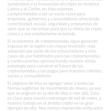
sumándose a la innovación en cripto en América
Latina y el Caribe, en Visa estamos
comprometidos a ser un socio clave para
empresas, gobiernos y consumidores ofreciendo
conectividad, escala, seguridad y propuestas de
valor que se necesitan para que la oferta de cripto
crezca y sea ampliamente aceptada.
El ecosistema de criptomonedas sigue ganando
impulso en la región con mayor inversión, más
adopción por parte de los consumidores y más
casos de uso habilitados para las criptomonedas,
y continuaremos aprovechando nuestra sólida
estrategia para construir el futuro de las
criptomonedas y los pagos para nuestros clientes,
socios y consumidores.
El objetivo de Visa es agregar valor a todas las
formas legítimas de movimiento de dinero, ya sea
que se originen en la red de Visa o más allá. Esto
es clave para nuestra estrategia de red de redes, y
nuestro trabajo en el ámbito cripto es un gran
ejemplo de ello. Nos hemos mantenido enfocados