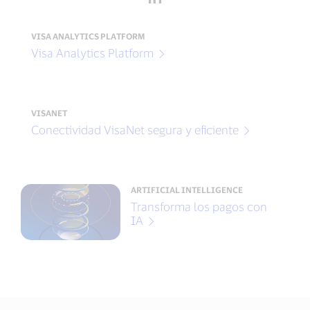
VISA ANALYTICS PLATFORM
Visa Analytics Platform
VISANET
Conectividad VisaNet segura y eficiente
ARTIFICIAL INTELLIGENCE
Transforma los pagos con
IA