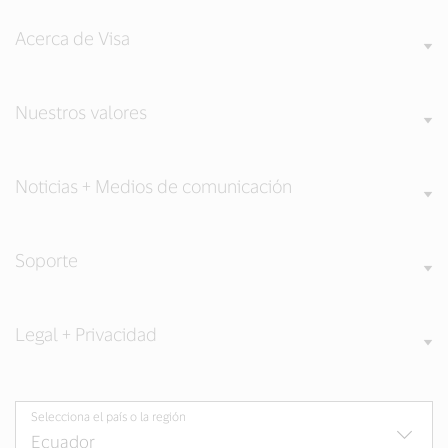
Acerca de Visa
Nuestros valores
Noticias + Medios de comunicación
Soporte
Legal + Privacidad
Selecciona el país o la región