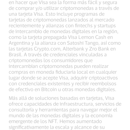
en hacer que Visa sea la forma más fácil y segura
de comprar y/o utilizar criptomonedas a través de
una tarjeta Visa. Esto incluye programas de
tarjetas de criptomonedas lanzados al mercado
recientemente y alianzas con fintechs y startups
de intercambio de monedas digitales en la región,
como la tarjeta prepagada Visa Lemon Cash en
Argentina y la alianza con Satoshi Tango, así como
las tarjetas Crypto.com, Alterbank y Zro Bank en
Brasil. A través de credenciales vinculadas a
criptomonedas los consumidores que
intercambian criptomonedas pueden realizar
compras en moneda fiduciaria local en cualquier
lugar donde se acepte Visa, adquirir criptoactivos
con credenciales existentes y recibir reembolsos
de efectivo en Bitcoin u otras monedas digitales.
Más allá de soluciones basadas en tarjetas, Visa
ofrece capacidades de infraestructura, servicios de
consultoría y herramientas para navegar mejor el
mundo de las monedas digitales y la economía
emergente de los NFT. Hemos aumentado
significativamente la escala y alcance de su