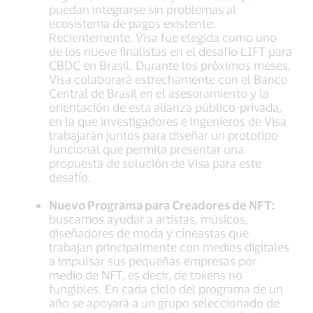
puedan integrarse sin problemas al
ecosistema de pagos existente.
Recientemente, Visa fue elegida como uno
de los nueve finalistas en el desafío LIFT para
CBDC en Brasil. Durante los próximos meses,
Visa colaborará estrechamente con el Banco
Central de Brasil en el asesoramiento y la
orientación de esta alianza público-privada,
en la que investigadores e ingenieros de Visa
trabajarán juntos para diseñar un prototipo
funcional que permita presentar una
propuesta de solución de Visa para este
desafío.
Nuevo Programa para Creadores de NFT:
buscamos ayudar a artistas, músicos,
diseñadores de moda y cineastas que
trabajan principalmente con medios digitales
a impulsar sus pequeñas empresas por
medio de NFT, es decir, de tokens no
fungibles. En cada ciclo del programa de un
año se apoyará a un grupo seleccionado de