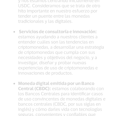
y nos estamos centrando inicialmente en
USDC. Consideramos que se trata de otro
hito importante en nuestro esfuerzo por
tender un puente entre las monedas
tradicionales y las digitales.
Servicios de consultoría e innovación:
estamos ayudando a nuestros clientes a
entender cuáles son las tendencias en
criptomonedas, a desarrollar una estrategia
de criptomonedas que cumpla con sus
necesidades y objetivos del negocio, y a
investigar, diseñar y probar nuevas
experiencias de uso de criptomonedas e
innovaciones de productos.
Moneda digital emitida por un Banco
Central (CBDC):
estamos colaborando con
los Bancos Centrales para identificar casos
de uso convincentes de monedas digitales e
bancos centrales (CBDC, por sus siglas en
inglés) y cómo darles vida con tecnologías
seguras, convenientes y confiables que