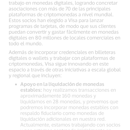
trabajo en monedas digitales, logrando concretar
asociaciones con más de 70 de las principales
plataformas de criptomonedas a nivel mundial.
Estos socios han elegido a Visa para lanzar
programas de tarjetas, de modo que sus clientes
puedan convertir y gastar fácilmente en monedas
digitales en 80 millones de locales comerciales en
todo el mundo.
Además de incorporar credenciales en billeteras
digitales o wallets y trabajar con plataformas de
criptomonedas, Visa sigue innovando en este
espacio a través de otras iniciativas a escala global
y regional que incluyen:
Apoyo en la liquidación de monedas
estables:
hoy realizamos transacciones en
aproximadamente 160 monedas y
liquidamos en 28 monedas, y prevemos que
podremos incorporar monedas estables con
respaldo fiduciario como monedas de
liquidación adicionales en nuestra red.
Actualmente, estamos trabajando con socios