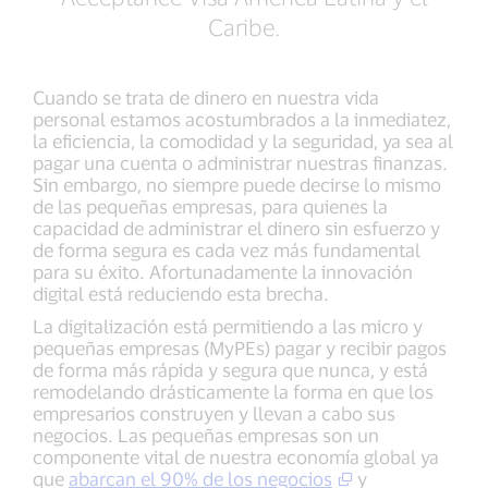
Caribe.
Cuando se trata de dinero en nuestra vida
personal estamos acostumbrados a la inmediatez,
la eficiencia, la comodidad y la seguridad, ya sea al
pagar una cuenta o administrar nuestras finanzas.
Sin embargo, no siempre puede decirse lo mismo
de las pequeñas empresas, para quienes la
capacidad de administrar el dinero sin esfuerzo y
de forma segura es cada vez más fundamental
para su éxito. Afortunadamente la innovación
digital está reduciendo esta brecha.
La digitalización está permitiendo a las micro y
pequeñas empresas (MyPEs) pagar y recibir pagos
de forma más rápida y segura que nunca, y está
remodelando drásticamente la forma en que los
empresarios construyen y llevan a cabo sus
negocios. Las pequeñas empresas son un
componente vital de nuestra economía global ya
que
abarcan el 90% de los negocios
y