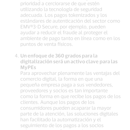
prioridad a cerciorarse de que estén
utilizando la tecnología de seguridad
adecuada. Los pagos tokenizados y los
estándares de autenticación del sector como
EMV®3-D Secure, por ejemplo, pueden
ayudar a reducir el fraude al proteger el
ambiente de pago tanto en línea como en los
puntos de venta físicos.
Un enfoque de 360 grados para la
digitalización será un activo clave para las
MyPEs
Para aprovechar plenamente las ventajas del
comercio digital, la forma en que una
pequeña empresa paga a sus vendedores,
proveedores y socios es tan importante
como la forma en que recibe los pagos de los
clientes. Aunque los pagos de los
consumidores pueden acaparar la mayor
parte de la atención, las soluciones digitales
han facilitado la automatización y el
seguimiento de los pagos a los socios