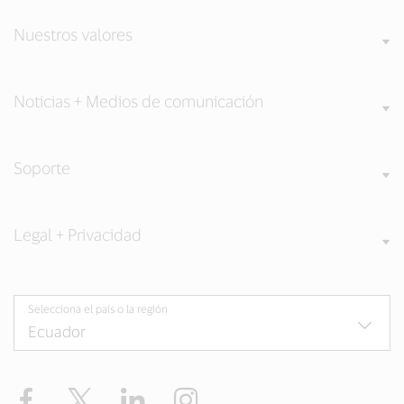
Nuestros valores
Noticias + Medios de comunicación
Soporte
Legal + Privacidad
Selecciona el país o la región
Facebook
Twitter
LinkedIn
Instagram