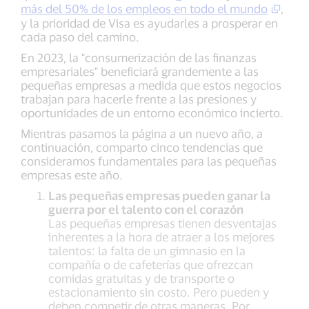
más del 50% de los empleos en todo el mundo
,
y la prioridad de Visa es ayudarles a prosperar en
cada paso del camino.
En 2023, la "consumerización de las finanzas
empresariales" beneficiará grandemente a las
pequeñas empresas a medida que estos negocios
trabajan para hacerle frente a las presiones y
oportunidades de un entorno económico incierto.
Mientras pasamos la página a un nuevo año, a
continuación, comparto cinco tendencias que
consideramos fundamentales para las pequeñas
empresas este año.
Las pequeñas empresas pueden ganar la
guerra por el talento con el corazón
Las pequeñas empresas tienen desventajas
inherentes a la hora de atraer a los mejores
talentos: la falta de un gimnasio en la
compañía o de cafeterías que ofrezcan
comidas gratuitas y de transporte o
estacionamiento sin costo. Pero pueden y
deben competir de otras maneras. Por