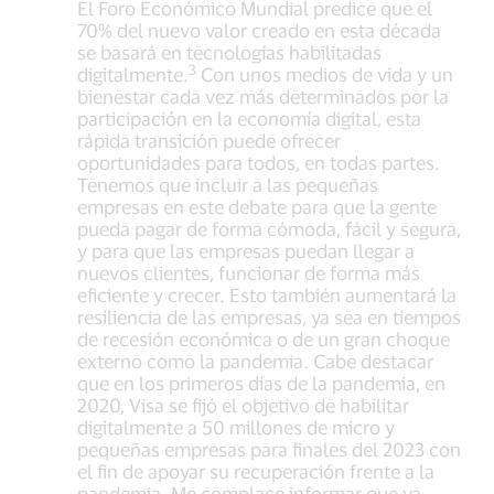
El Foro Económico Mundial predice que el
70% del nuevo valor creado en esta década
se basará en tecnologías habilitadas
3
digitalmente.
Con unos medios de vida y un
bienestar cada vez más determinados por la
participación en la economía digital, esta
rápida transición puede ofrecer
oportunidades para todos, en todas partes.
Tenemos que incluir a las pequeñas
empresas en este debate para que la gente
pueda pagar de forma cómoda, fácil y segura,
y para que las empresas puedan llegar a
nuevos clientes, funcionar de forma más
eficiente y crecer. Esto también aumentará la
resiliencia de las empresas, ya sea en tiempos
de recesión económica o de un gran choque
externo como la pandemia. Cabe destacar
que en los primeros días de la pandemia, en
2020, Visa se fijó el objetivo de habilitar
digitalmente a 50 millones de micro y
pequeñas empresas para finales del 2023 con
el fin de apoyar su recuperación frente a la
pandemia. Me complace informar que ya