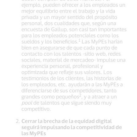
ejemplo, pueden ofrecer a los empleados un
mejor equilibrio entre el trabajo y la vida
privada y un mayor sentido del propósito
personal, dos cualidades que, según una
encuesta de Gallup, son casi tan importantes
para los empleados potenciales como los
1
sueldos y los beneficios.
Las MyPEs harían
bien en asegurarse de que cada punto de
contacto con los talentos -sitio web, redes
sociales, material de mercadeo- impulse una
experiencia personal, profesional y
optimizada que refleje sus valores. Los
testimonios de los clientes, las historias de
los empleados, etc. ayudarán a las MyPEs a
diferenciarse de sus competidores, tanto
2
grandes como pequeños
, y a atraer a un
pool
de talentos que sigue siendo muy
competitivo.
Cerrar la brecha de la equidad digital
seguirá impulsando la competitividad de
las MyPEs