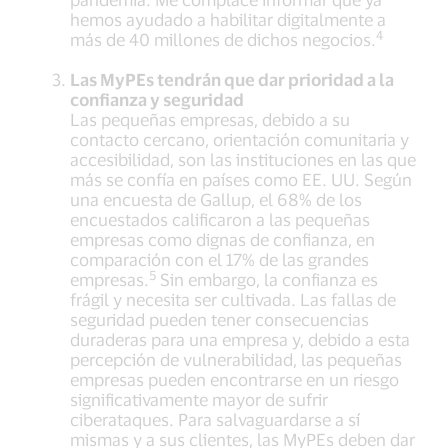
hemos ayudado a habilitar digitalmente a
4
más de 40 millones de dichos negocios.
Las MyPEs tendrán que dar prioridad a la
confianza y seguridad
Las pequeñas empresas, debido a su
contacto cercano, orientación comunitaria y
accesibilidad, son las instituciones en las que
más se confía en países como EE. UU. Según
una encuesta de Gallup, el 68% de los
encuestados calificaron a las pequeñas
empresas como dignas de confianza, en
comparación con el 17% de las grandes
5
empresas.
Sin embargo, la confianza es
frágil y necesita ser cultivada. Las fallas de
seguridad pueden tener consecuencias
duraderas para una empresa y, debido a esta
percepción de vulnerabilidad, las pequeñas
empresas pueden encontrarse en un riesgo
significativamente mayor de sufrir
ciberataques. Para salvaguardarse a sí
mismas y a sus clientes, las MyPEs deben dar