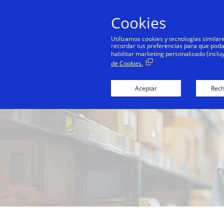
Cookies
Utilizamos cookies y tecnologías simila
recordar tus preferencias para que podamo
habilitar marketing personalizado (inclu
de Cookies.
Aceptar
Rech