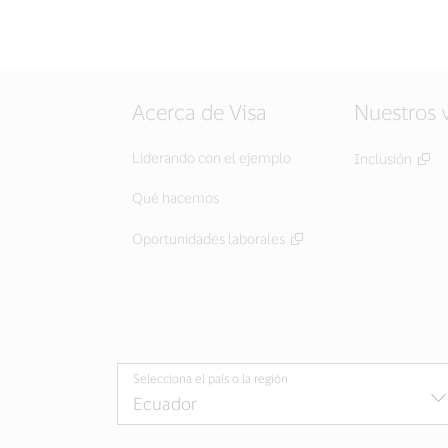
Acerca de Visa
Nuestros 
Liderando con el ejemplo
Inclusión
Qué hacemos
Oportunidades laborales
Selecciona el país o la región