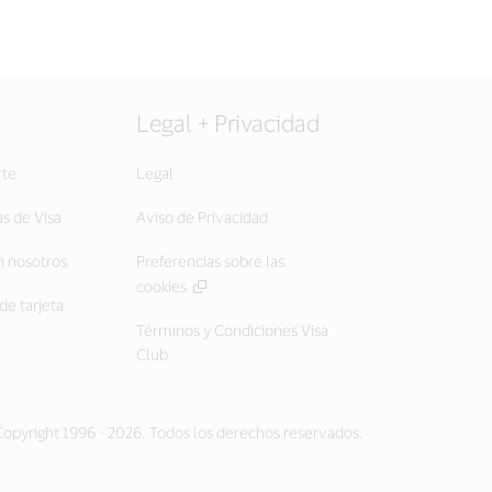
Legal + Privacidad
rte
Legal
as de Visa
Aviso de Privacidad
 nosotros
Preferencias sobre las
cookies
de tarjeta
Términos y Condiciones Visa
Club
opyright 1996 - 2026. Todos los derechos reservados.