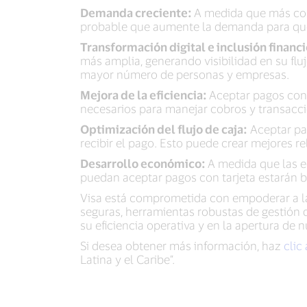
Demanda creciente:
A medida que más cons
probable que aumente la demanda para que
Transformación digital e inclusión financ
más amplia, generando visibilidad en su fluj
mayor número de personas y empresas.
Mejora de la eficiencia:
Aceptar pagos con t
necesarios para manejar cobros y transacci
Optimización del flujo de caja:
Aceptar pag
recibir el pago. Esto puede crear mejores 
Desarrollo económico:
A medida que las e
puedan aceptar pagos con tarjeta estarán b
Visa está comprometida con empoderar a la
seguras, herramientas robustas de gestión 
su eficiencia operativa y en la apertura de
Si desea obtener más información, haz
clic
Latina y el Caribe”.