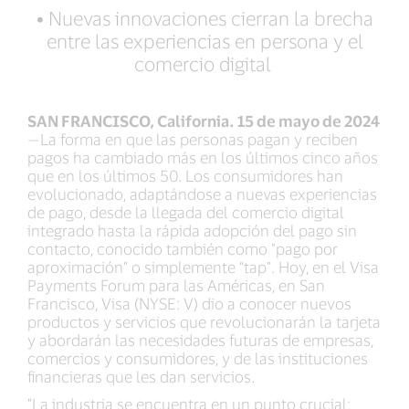
•
Nuevas innovaciones cierran la brecha
entre las experiencias en persona y el
comercio digital
SAN FRANCISCO, California. 15 de mayo de 2024
—La forma en que las personas pagan y reciben
pagos ha cambiado más en los últimos cinco años
que en los últimos 50. Los consumidores han
evolucionado, adaptándose a nuevas experiencias
de pago, desde la llegada del comercio digital
integrado hasta la rápida adopción del pago sin
contacto, conocido también como "pago por
aproximación” o simplemente “tap". Hoy, en el Visa
Payments Forum para las Américas, en San
Francisco, Visa (NYSE: V) dio a conocer nuevos
productos y servicios que revolucionarán la tarjeta
y abordarán las necesidades futuras de empresas,
comercios y consumidores, y de las instituciones
financieras que les dan servicios.
"La industria se encuentra en un punto crucial: