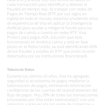
cada transacción para identificar y detener el
fraude5 en tiempo real. Al trabajar con redes de
Pagos en Tiempo Real (RTP, por sus siglas en
inglés) en todo el mundo, estamos añadiendo años
de experiencia de Visa en aplicar la Inteligencia
Artificial para ayudar a mitigar el fraude para los
pagos de cuenta a cuenta en redes RTP. Visa
Protect para pagos A2A, solución que está
funcionando en América Latina y está en fase
piloto en el Reino Unido, ya está identificando 60%
de los fraudes y estafas en RTP que antes no eran
detectados por las instituciones financieras6.
Tokens de Datos
Durante los últimos 10 años, Visa ha agregado
seguridad al ecosistema de pagos mediante la
tokenización de pagos, eliminando información
confidencial de las cuentas de tarjetahabientes del
flujo de pagos. Hoy, 29% de todas las transacciones
procesadas por Visa están tokenizadas7, con una
adopción a gran escala por parte de comercios y