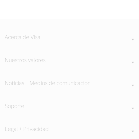
Acerca de Visa
Nuestros valores
Noticias + Medios de comunicación
Soporte
Legal + Privacidad