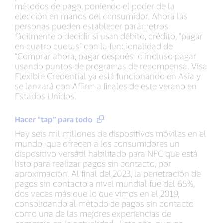
métodos de pago, poniendo el poder de la
elección en manos del consumidor. Ahora las
personas pueden establecer parámetros
fácilmente o decidir si usan débito, crédito, “pagar
en cuatro cuotas” con la funcionalidad de
“Comprar ahora, pagar después” o incluso pagar
usando puntos de programas de recompensa. Visa
Flexible Credential ya está funcionando en Asia y
se lanzará con Affirm a finales de este verano en
Estados Unidos.
Hacer “tap” para todo
Hay seis mil millones de dispositivos móviles en el
mundo que ofrecen a los consumidores un
dispositivo versátil habilitado para NFC que está
listo para realizar pagos sin contacto, por
aproximación. Al final del 2023, la penetración de
pagos sin contacto a nivel mundial fue del 65%,
dos veces más que lo que vimos en el 2019,
consolidando al método de pagos sin contacto
como una de las mejores experiencias de