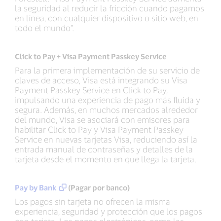
la seguridad al reducir la fricción cuando pagamos
en línea, con cualquier dispositivo o sitio web, en
todo el mundo”.
Click to Pay + Visa Payment Passkey Service
Para la primera implementación de su servicio de
claves de acceso, Visa está integrando su Visa
Payment Passkey Service en Click to Pay,
impulsando una experiencia de pago más fluida y
segura. Además, en muchos mercados alrededor
del mundo, Visa se asociará con emisores para
habilitar Click to Pay y Visa Payment Passkey
Service en nuevas tarjetas Visa, reduciendo así la
entrada manual de contraseñas y detalles de la
tarjeta desde el momento en que llega la tarjeta.
Pay by Bank
(Pagar por banco)
Los pagos sin tarjeta no ofrecen la misma
experiencia, seguridad y protección que los pagos