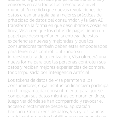
emisores en casi todos los mercados a nivel
mundial. A medida que nuevas regulaciones de
datos crean una guía para mejores prácticas de
privacidad de datos del consumidor, y la Gen AI
transforma la forma en que descubrimos cosas en
línea, Visa cree que los datos de pagos tienen un
papel que desempeñar en la entrega de estas
experiencias nuevas y mejoradas, y que los
consumidores también deben estar empoderados
para tener más control. Utilizando su
infraestructura de tokenización, Visa ofrecerá una
nueva forma para que las personas controlen sus
datos y reciban mejores experiencias de compra,
todo impulsado por Inteligencia Artificial.
Los tokens de datos de Visa permiten a los
consumidores, cuya institución financiera participa
en el programa, dar consentimiento para que se
compartan sus datos mientras compran en línea,
luego ver dónde se han compartido y revocar el
acceso directamente desde su aplicación
bancaria. Con tokens de datos, Visa y los bancos
participantes pueden habilitar una experiencia en