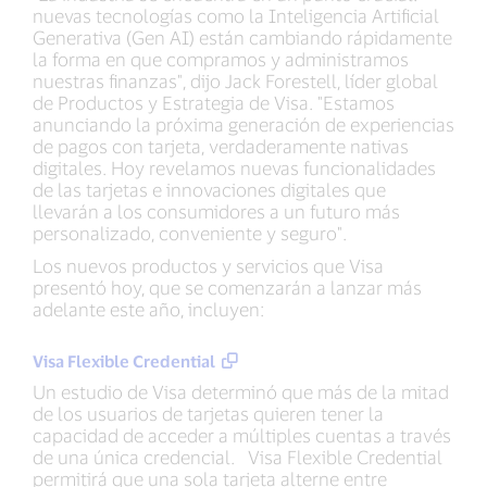
nuevas tecnologías como la Inteligencia Artificial
Generativa (Gen AI) están cambiando rápidamente
la forma en que compramos y administramos
nuestras finanzas", dijo Jack Forestell, líder global
de Productos y Estrategia de Visa. "Estamos
anunciando la próxima generación de experiencias
de pagos con tarjeta, verdaderamente nativas
digitales. Hoy revelamos nuevas funcionalidades
de las tarjetas e innovaciones digitales que
llevarán a los consumidores a un futuro más
personalizado, conveniente y seguro".
Los nuevos productos y servicios que Visa
presentó hoy, que se comenzarán a lanzar más
adelante este año, incluyen:
Visa Flexible Credential
Un estudio de Visa determinó que más de la mitad
de los usuarios de tarjetas quieren tener la
capacidad de acceder a múltiples cuentas a través
de una única credencial. Visa Flexible Credential
permitirá que una sola tarjeta alterne entre