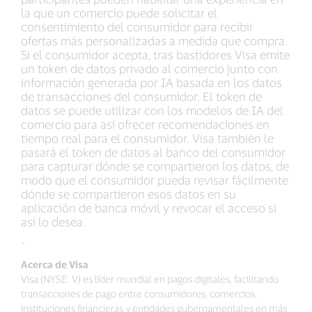
la que un comercio puede solicitar el
consentimiento del consumidor para recibir
ofertas más personalizadas a medida que compra.
Si el consumidor acepta, tras bastidores Visa emite
un token de datos privado al comercio junto con
información generada por IA basada en los datos
de transacciones del consumidor. El token de
datos se puede utilizar con los modelos de IA del
comercio para así ofrecer recomendaciones en
tiempo real para el consumidor. Visa también le
pasará el token de datos al banco del consumidor
para capturar dónde se compartieron los datos, de
modo que el consumidor pueda revisar fácilmente
dónde se compartieron esos datos en su
aplicación de banca móvil y revocar el acceso si
así lo desea.
-
Acerca de Visa
Visa (NYSE: V) es líder mundial en pagos digitales, facilitando
transacciones de pago entre consumidores, comercios,
instituciones financieras y entidades gubernamentales en más