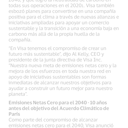
todas sus operaciones en el 2020
. Visa también
1
esbozó planes para convertirse en una compañía
positiva para el clima a través de nuevas alianzas e
iniciativas ampliadas para apoyar un comercio
sustentable y la transición a una economía baja en
carbono más allá de la propia huella de la
compañía.
“En Visa tenemos el compromiso de crear un
futuro más sustentable”, dijo Al Kelly, CEO y
presidente de la junta directiva de Visa Inc.
“Nuestra nueva meta de emisiones netas cero y la
mejora de los esfuerzos en toda nuestra red en
apoyo de iniciativas sustentables son formas
inmediatas de alcanzar nuestros objetivos para
ayudar a construir un futuro mejor para nuestro
planeta”.
Emisiones Netas Cero para el 2040 - 10 años
antes del objetivo del Acuerdo Climático de
París
Como parte del compromiso de alcanzar
emisiones netas cero para el 2040, Visa anunció