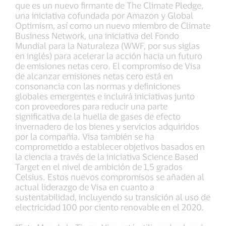
que es un nuevo firmante de The Climate Pledge,
una iniciativa cofundada por Amazon y Global
Optimism, así como un nuevo miembro de Climate
Business Network, una iniciativa del Fondo
Mundial para la Naturaleza (WWF, por sus siglas
en inglés) para acelerar la acción hacia un futuro
de emisiones netas cero. El compromiso de Visa
de alcanzar emisiones netas cero está en
consonancia con las normas y definiciones
globales emergentes e incluirá iniciativas junto
con proveedores para reducir una parte
significativa de la huella de gases de efecto
invernadero de los bienes y servicios adquiridos
por la compañía. Visa también se ha
comprometido a establecer objetivos basados en
la ciencia a través de la iniciativa Science Based
Target en el nivel de ambición de 1,5 grados
Celsius. Estos nuevos compromisos se añaden al
actual liderazgo de Visa en cuanto a
sustentabilidad, incluyendo su transición al uso de
electricidad 100 por ciento renovable en el 2020.