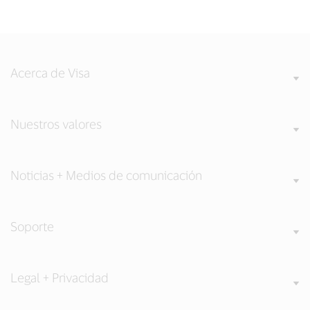
Acerca de Visa
Nuestros valores
Noticias + Medios de comunicación
Soporte
Legal + Privacidad