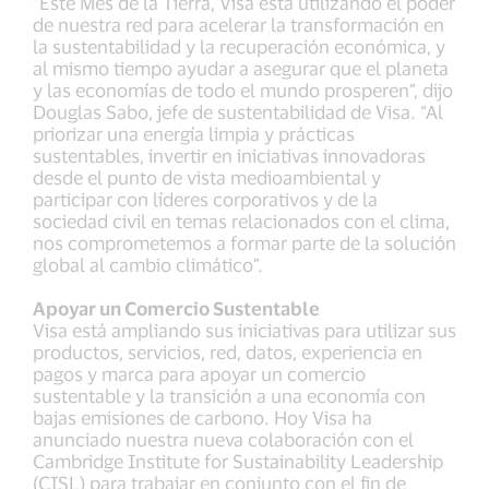
“Este Mes de la Tierra, Visa está utilizando el poder
de nuestra red para acelerar la transformación en
la sustentabilidad y la recuperación económica, y
al mismo tiempo ayudar a asegurar que el planeta
y las economías de todo el mundo prosperen”, dijo
Douglas Sabo, jefe de sustentabilidad de Visa. “Al
priorizar una energía limpia y prácticas
sustentables, invertir en iniciativas innovadoras
desde el punto de vista medioambiental y
participar con líderes corporativos y de la
sociedad civil en temas relacionados con el clima,
nos comprometemos a formar parte de la solución
global al cambio climático”.
Apoyar un Comercio Sustentable
Visa está ampliando sus iniciativas para utilizar sus
productos, servicios, red, datos, experiencia en
pagos y marca para apoyar un comercio
sustentable y la transición a una economía con
bajas emisiones de carbono. Hoy Visa ha
anunciado nuestra nueva colaboración con el
Cambridge Institute for Sustainability Leadership
(CISL) para trabajar en conjunto con el fin de