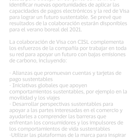
identificar nuevas oportunidades de aplicar las
capacidades de pagos electrónicos y la red de Visa
para lograr un futuro sustentable. Se prevé que
resultados de la colaboración estarán disponibles
para el verano boreal del 2021.
La colaboración de Visa con CISL complementa
los esfuerzos de la compañía por trabajar en toda
su red para apoyar un futuro con bajas emisiones
de carbono, incluyendo:
- Alianzas que promuevan cuentas y tarjetas de
pago sustentables
- Iniciativas globales que apoyen
comportamientos sustentables, por ejemplo en la
movilidad y los viajes
- Desarrollar perspectivas sustentables para
apoyar a las partes interesadas en el comercio y
ayudarles a comprender las barreras que
enfrentan los consumidores y los impulsores de
los comportamientos de vida sustentables
-Utilizar las plataformas de la marca para inspirar