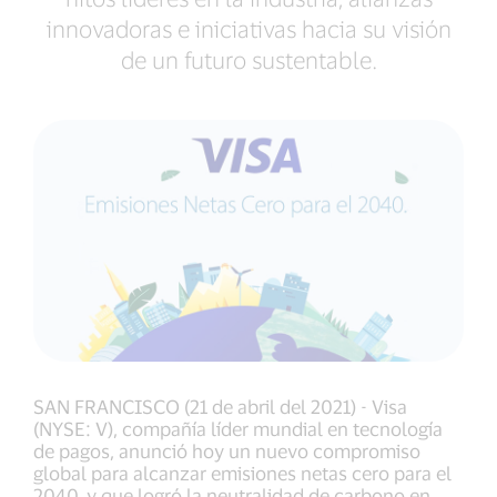
innovadoras e iniciativas hacia su visión
de un futuro sustentable.
SAN FRANCISCO (21 de abril del 2021) - Visa
(NYSE: V), compañía líder mundial en tecnología
de pagos, anunció hoy un nuevo compromiso
global para alcanzar emisiones netas cero para el
2040, y que logró la neutralidad de carbono en