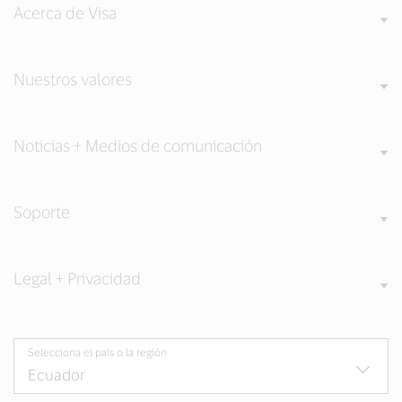
Acerca de Visa
Nuestros valores
Noticias + Medios de comunicación
Soporte
Legal + Privacidad
Selecciona el país o la región