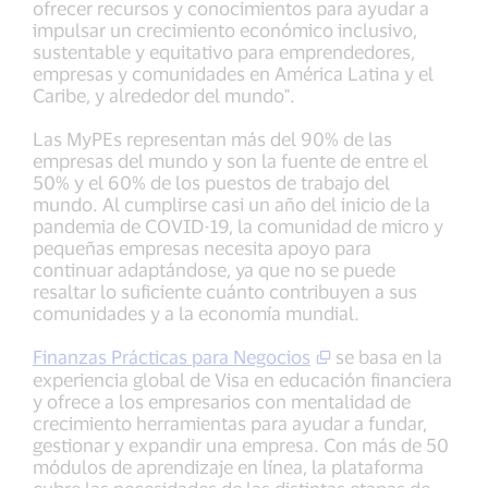
ofrecer recursos y conocimientos para ayudar a
impulsar un crecimiento económico inclusivo,
sustentable y equitativo para emprendedores,
empresas y comunidades en América Latina y el
Caribe, y alrededor del mundo".
Las MyPEs representan más del 90% de las
empresas del mundo y son la fuente de entre el
50% y el 60% de los puestos de trabajo del
mundo. Al cumplirse casi un año del inicio de la
pandemia de COVID-19, la comunidad de micro y
pequeñas empresas necesita apoyo para
continuar adaptándose, ya que no se puede
resaltar lo suficiente cuánto contribuyen a sus
comunidades y a la economía mundial.
Finanzas Prácticas para Negocios
se basa en la
experiencia global de Visa en educación financiera
y ofrece a los empresarios con mentalidad de
crecimiento herramientas para ayudar a fundar,
gestionar y expandir una empresa. Con más de 50
módulos de aprendizaje en línea, la plataforma