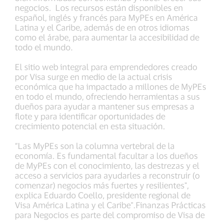
negocios. Los recursos están disponibles en
español, inglés y francés para MyPEs en América
Latina y el Caribe, además de en otros idiomas
como el árabe, para aumentar la accesibilidad de
todo el mundo.
El sitio web integral para emprendedores creado
por Visa surge en medio de la actual crisis
económica que ha impactado a millones de MyPEs
en todo el mundo, ofreciendo herramientas a sus
dueños para ayudar a mantener sus empresas a
flote y para identificar oportunidades de
crecimiento potencial en esta situación.
“Las MyPEs son la columna vertebral de la
economía. Es fundamental facultar a los dueños
de MyPEs con el conocimiento, las destrezas y el
acceso a servicios para ayudarles a reconstruir (o
comenzar) negocios más fuertes y resilientes",
explica Eduardo Coello, presidente regional de
Visa América Latina y el Caribe".Finanzas Prácticas
para Negocios es parte del compromiso de Visa de