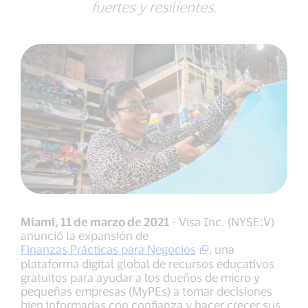
fuertes y resilientes.
Miami, 11 de marzo de 2021
- Visa Inc. (NYSE:V)
anunció la expansión de
Finanzas Prácticas para Negocios
, una
plataforma digital global de recursos educativos
gratuitos para ayudar a los dueños de micro y
pequeñas empresas (MyPEs) a tomar decisiones
bien informadas con confianza y hacer crecer sus