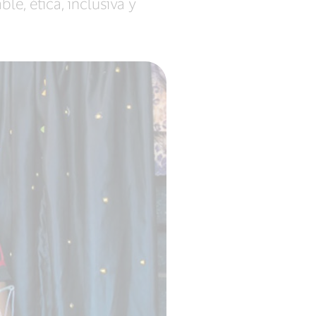
, ética, inclusiva y