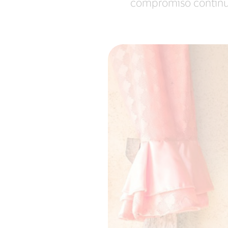
compromiso continuo