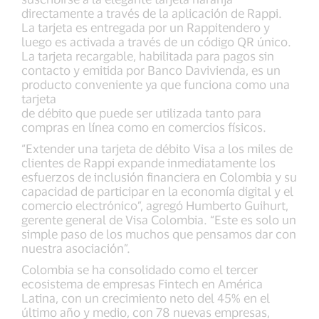
directamente a través de la aplicación de Rappi.
La tarjeta es entregada por un Rappitendero y
luego es activada a través de un código QR único.
La tarjeta recargable, habilitada para pagos sin
contacto y emitida por Banco Davivienda, es un
producto conveniente ya que funciona como una
tarjeta
de débito que puede ser utilizada tanto para
compras en línea como en comercios físicos.
“Extender una tarjeta de débito Visa a los miles de
clientes de Rappi expande inmediatamente los
esfuerzos de inclusión financiera en Colombia y su
capacidad de participar en la economía digital y el
comercio electrónico”, agregó Humberto Guihurt,
gerente general de Visa Colombia. “Este es solo un
simple paso de los muchos que pensamos dar con
nuestra asociación”.
Colombia se ha consolidado como el tercer
ecosistema de empresas Fintech en América
Latina, con un crecimiento neto del 45% en el
último año y medio, con 78 nuevas empresas,