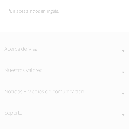
1
Enlaces a sitios en inglés.
Acerca de Visa
Nuestros valores
Noticias + Medios de comunicación
Soporte