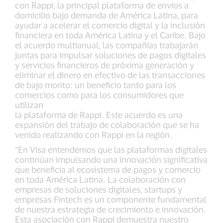
con Rappi, la principal plataforma de envíos a
domicilio bajo demanda de América Latina, para
ayudar a acelerar el comercio digital y la inclusión
financiera en toda América Latina y el Caribe. Bajo
el acuerdo multianual, las compañías trabajarán
juntas para impulsar soluciones de pagos digitales
y servicios financieros de próxima generación y
eliminar el dinero en efectivo de las transacciones
de bajo monto: un beneficio tanto para los
comercios como para los consumidores que
utilizan
la plataforma de Rappi. Este acuerdo es una
expansión del trabajo de colaboración que se ha
venido realizando con Rappi en la región.
“En Visa entendemos que las plataformas digitales
continúan impulsando una innovación significativa
que beneficia al ecosistema de pagos y comercio
en toda América Latina. La colaboración con
empresas de soluciones digitales, startups y
empresas Fintech es un componente fundamental
de nuestra estrategia de crecimiento e innovación.
Esta asociación con Rappi demuestra nuestro