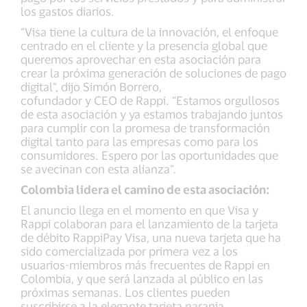
los gastos diarios.
“Visa tiene la cultura de la innovación, el enfoque
centrado en el cliente y la presencia global que
queremos aprovechar en esta asociación para
crear la próxima generación de soluciones de pago
digital”, dijo Simón Borrero,
cofundador y CEO de Rappi. “Estamos orgullosos
de esta asociación y ya estamos trabajando juntos
para cumplir con la promesa de transformación
digital tanto para las empresas como para los
consumidores. Espero por las oportunidades que
se avecinan con esta alianza”.
Colombia lidera el camino de esta asociación:
El anuncio llega en el momento en que Visa y
Rappi colaboran para el lanzamiento de la tarjeta
de débito RappiPay Visa, una nueva tarjeta que ha
sido comercializada por primera vez a los
usuarios-miembros más frecuentes de Rappi en
Colombia, y que será lanzada al público en las
próximas semanas. Los clientes pueden
suscribirse a la elegante tarjeta naranja