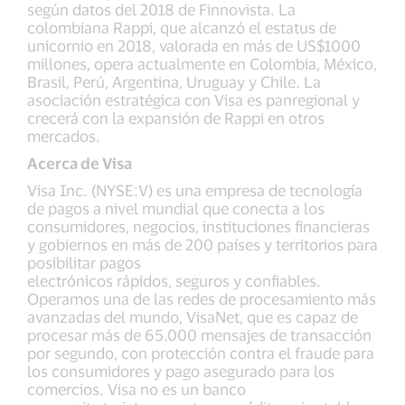
según datos del 2018 de Finnovista. La
colombiana Rappi, que alcanzó el estatus de
unicornio en 2018, valorada en más de US$1000
millones, opera actualmente en Colombia, México,
Brasil, Perú, Argentina, Uruguay y Chile. La
asociación estratégica con Visa es panregional y
crecerá con la expansión de Rappi en otros
mercados.
Acerca de Visa
Visa Inc. (NYSE:V) es una empresa de tecnología
de pagos a nivel mundial que conecta a los
consumidores, negocios, instituciones financieras
y gobiernos en más de 200 países y territorios para
posibilitar pagos
electrónicos rápidos, seguros y confiables.
Operamos una de las redes de procesamiento más
avanzadas del mundo, VisaNet, que es capaz de
procesar más de 65.000 mensajes de transacción
por segundo, con protección contra el fraude para
los consumidores y pago asegurado para los
comercios. Visa no es un banco