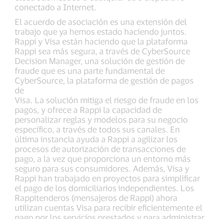
conectado a Internet.
El acuerdo de asociación es una extensión del
trabajo que ya hemos estado haciendo juntos.
Rappi y Visa están haciendo que la plataforma
Rappi sea más segura, a través de CyberSource
Decision Manager, una solución de gestión de
fraude que es una parte fundamental de
CyberSource, la plataforma de gestión de pagos
de
Visa. La solución mitiga el riesgo de fraude en los
pagos, y ofrece a Rappi la capacidad de
personalizar reglas y modelos para su negocio
específico, a través de todos sus canales. En
última instancia ayuda a Rappi a agilizar los
procesos de autorización de transacciones de
pago, a la vez que proporciona un entorno más
seguro para sus consumidores. Además, Visa y
Rappi han trabajado en proyectos para simplificar
el pago de los domiciliarios independientes. Los
Rappitenderos (mensajeros de Rappi) ahora
utilizan cuentas Visa para recibir eficientemente el
pago por los servicios prestados y para administrar