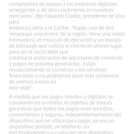
compromiso de apoyar a las empresas digitales
emergentes y de alto crecimiento en nuestros
mercados”, dijo Eduardo Coello, presidente de Visa
para
América Latina y el Caribe. “Rappi, una de dos
‘empresas unicornios’ de la región, tiene una visión
innovadora, el músculo de ejecución y un equipo
de liderazgo que coloca al cliente en primer lugar,
para ser el socio ideal que
cataliza la aceleración de soluciones de comercio
y pagos de próxima generación. Están
revolucionando el comercio y los servicios
financieros y no podríamos estar más contentos
de unirnos a ellos en
este viaje”.
A medida que los pagos móviles y digitales se
convierten en la norma, el objetivo de Visa es
garantizar que todos los pagos sean sencillos,
convenientes y seguros, independientemente del
dispositivo que se utilice para pagar, ya sea un
dispositivo portátil, un teléfono, un
electrodoméstico o cualquier otro dispositivo