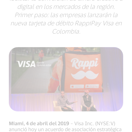
digital en los mercados de la región.
Primer paso: las empresas lanzarán la
nueva tarjeta de débito RappiPay Visa en
Colombia.
Miami, 4 de abril del 2019
– Visa Inc. (NYSE:V)
anunció hoy un acuerdo de asociación estratégica