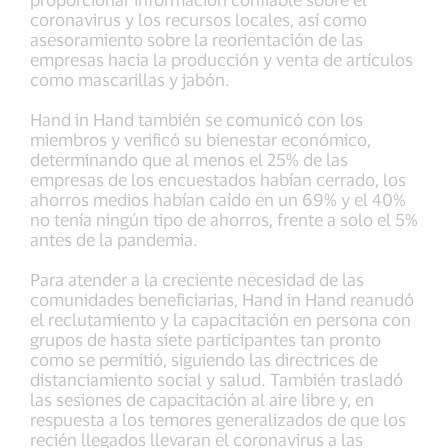
coronavirus y los recursos locales, así como
asesoramiento sobre la reorientación de las
empresas hacia la producción y venta de artículos
como mascarillas y jabón.
Hand in Hand también se comunicó con los
miembros y verificó su bienestar económico,
determinando que al menos el 25% de las
empresas de los encuestados habían cerrado, los
ahorros medios habían caído en un 69% y el 40%
no tenía ningún tipo de ahorros, frente a solo el 5%
antes de la pandemia.
Para atender a la creciente necesidad de las
comunidades beneficiarias, Hand in Hand reanudó
el reclutamiento y la capacitación en persona con
grupos de hasta siete participantes tan pronto
como se permitió, siguiendo las directrices de
distanciamiento social y salud. También trasladó
las sesiones de capacitación al aire libre y, en
respuesta a los temores generalizados de que los
recién llegados llevaran el coronavirus a las