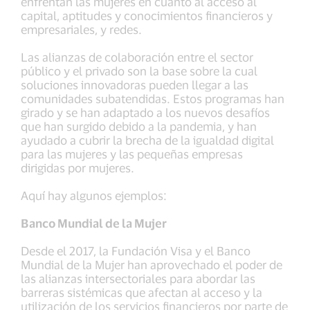
enfrentan las mujeres en cuanto al acceso al
capital, aptitudes y conocimientos financieros y
empresariales, y redes.
Las alianzas de colaboración entre el sector
público y el privado son la base sobre la cual
soluciones innovadoras pueden llegar a las
comunidades subatendidas. Estos programas han
girado y se han adaptado a los nuevos desafíos
que han surgido debido a la pandemia, y han
ayudado a cubrir la brecha de la igualdad digital
para las mujeres y las pequeñas empresas
dirigidas por mujeres.
Aquí hay algunos ejemplos:
Banco Mundial de la Mujer
Desde el 2017, la Fundación Visa y el Banco
Mundial de la Mujer han aprovechado el poder de
las alianzas intersectoriales para abordar las
barreras sistémicas que afectan al acceso y la
utilización de los servicios financieros por parte de