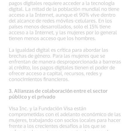
pagos digitales requiere acceder a la tecnología
digital. La mitad de la población mundial no tiene
acceso a la Internet, aunque el 90% vive dentro
del alcance de redes móviles-celulares. En los
países menos desarrollados, solo el 15% tiene
acceso a la Internet, y las mujeres por lo general
tienen menos acceso que los hombres.
La igualdad digital es crítica para abordar las
brechas de género. Para las mujeres que se
enfrentan de manera desproporcionada a barreras
al crédito, los pagos digitales tienen el poder de
ofrecer acceso a capital, recursos, redes y
conocimientos financieros.
3. Alianzas de colaboración entre el sector
público y el privado
Visa Inc. y la Fundación Visa están
comprometidas con el adelanto económico de las
mujeres, trabajando con socios locales para hacer
frente a los crecientes desafíos a los que se