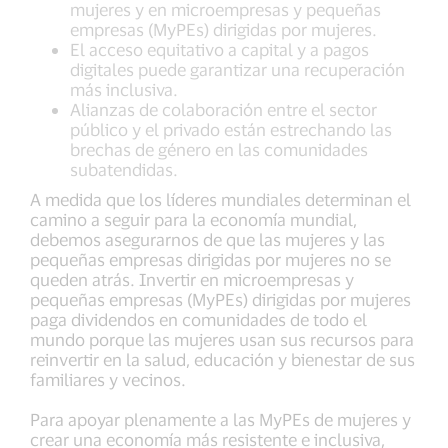
mujeres y en microempresas y pequeñas
empresas (MyPEs) dirigidas por mujeres.
El acceso equitativo a capital y a pagos
digitales puede garantizar una recuperación
más inclusiva.
Alianzas de colaboración entre el sector
público y el privado están estrechando las
brechas de género en las comunidades
subatendidas.
A medida que los líderes mundiales determinan el
camino a seguir para la economía mundial,
debemos asegurarnos de que las mujeres y las
pequeñas empresas dirigidas por mujeres no se
queden atrás. Invertir en microempresas y
pequeñas empresas (MyPEs) dirigidas por mujeres
paga dividendos en comunidades de todo el
mundo porque las mujeres usan sus recursos para
reinvertir en la salud, educación y bienestar de sus
familiares y vecinos.
Para apoyar plenamente a las MyPEs de mujeres y
crear una economía más resistente e inclusiva,