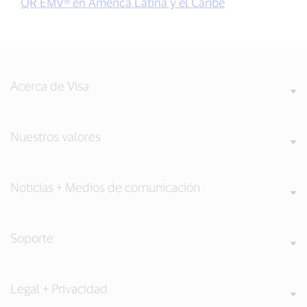
QR EMV® en América Latina y el Caribe
Acerca de Visa
Nuestros valores
Noticias + Medios de comunicación
Soporte
Legal + Privacidad