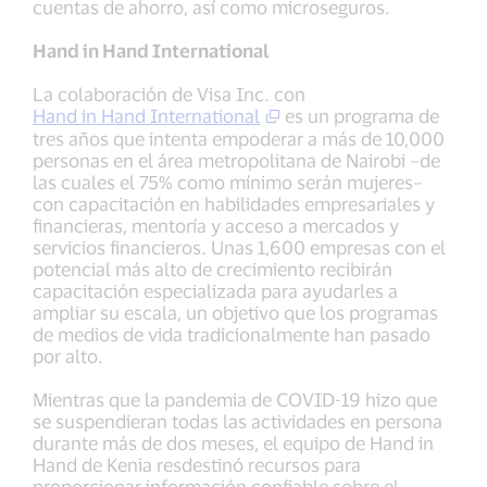
cuentas de ahorro, así como microseguros.
Hand in Hand International
La colaboración de Visa Inc. con
Hand in Hand International
es un programa de
tres años que intenta empoderar a más de 10,000
personas en el área metropolitana de Nairobi –de
las cuales el 75% como mínimo serán mujeres–
con capacitación en habilidades empresariales y
financieras, mentoría y acceso a mercados y
servicios financieros. Unas 1,600 empresas con el
potencial más alto de crecimiento recibirán
capacitación especializada para ayudarles a
ampliar su escala, un objetivo que los programas
de medios de vida tradicionalmente han pasado
por alto.
Mientras que la pandemia de COVID-19 hizo que
se suspendieran todas las actividades en persona
durante más de dos meses, el equipo de Hand in
Hand de Kenia resdestinó recursos para
proporcionar información confiable sobre el