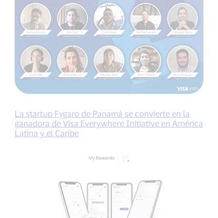
La startup Fygaro de Panamá se convierte en la
ganadora de Visa Everywhere Initiative en América
Latina y el Caribe