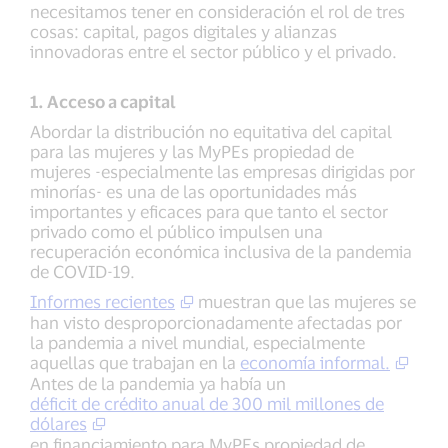
necesitamos tener en consideración el rol de tres
cosas: capital, pagos digitales y alianzas
innovadoras entre el sector público y el privado.
1. Acceso a capital
Abordar la distribución no equitativa del capital
para las mujeres y las MyPEs propiedad de
mujeres -especialmente las empresas dirigidas por
minorías- es una de las oportunidades más
importantes y eficaces para que tanto el sector
privado como el público impulsen una
recuperación económica inclusiva de la pandemia
de COVID-19.
Informes recientes
muestran que las mujeres se
han visto desproporcionadamente afectadas por
la pandemia a nivel mundial, especialmente
aquellas que trabajan en la
economía informal.
Antes de la pandemia ya había un
déficit de crédito anual de 300 mil millones de
dólares
en financiamiento para MyPEs propiedad de