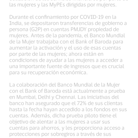
las mujeres y las MyPEs dirigidas por mujeres.
Durante el confinamiento por COVID-19 en la
India, se depositaron transferencias de gobierno a
persona (G2P) en cuentas PMJDY propiedad de
mujeres. Antes de la pandemia, el Banco Mundial
de la Mujer trabajaba con el Bank of Baroda para
aumentar la activación y el uso de esas cuentas
por parte de las mujeres; ahora están en
condiciones de ayudar a las mujeres a acceder a
una importante fuente de ingresos que es crucial
para su recuperación económica.
La colaboración del Banco Mundial de la Mujer
con el Bank of Baroda está actualmente a prueba
en Mumbai, Delhi y Chennai. Las iniciativas del
banco han asegurado que el 72% de sus clientas
hasta la fecha hayan accedido a los fondos en sus
cuentas. Además, dicha prueba piloto tiene el
objetivo de alentar a las mujeres a usar sus
cuentas para ahorros, y les proporciona acceso a
protecciones por sobregiros a través de sus