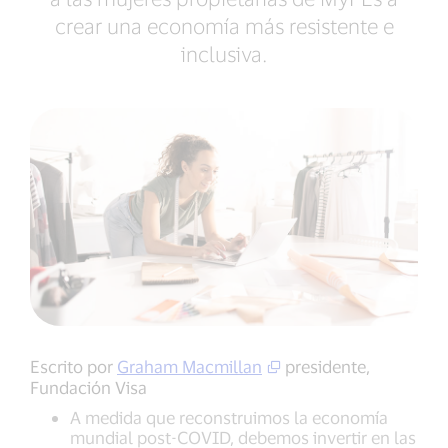
crear una economía más resistente e
inclusiva.
Escrito por
Graham Macmillan
presidente,
Fundación Visa
A medida que reconstruimos la economía
mundial post-COVID, debemos invertir en las