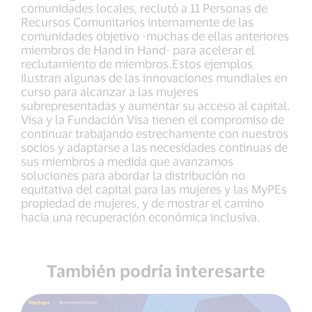
comunidades locales, reclutó a 11 Personas de
Recursos Comunitarios internamente de las
comunidades objetivo -muchas de ellas anteriores
miembros de Hand in Hand- para acelerar el
reclutamiento de miembros.Estos ejemplos
ilustran algunas de las innovaciones mundiales en
curso para alcanzar a las mujeres
subrepresentadas y aumentar su acceso al capital.
Visa y la Fundación Visa tienen el compromiso de
continuar trabajando estrechamente con nuestros
socios y adaptarse a las necesidades continuas de
sus miembros a medida que avanzamos
soluciones para abordar la distribución no
equitativa del capital para las mujeres y las MyPEs
propiedad de mujeres, y de mostrar el camino
hacia una recuperación económica inclusiva.
También podría interesarte