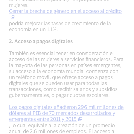
mujeres.
Cerrar la brecha de género en el acceso al crédito
podría mejorar las tasas de crecimiento de la
economía en un 1.1%.
2. Acceso a pagos digitales
También es esencial tener en consideración el
acceso de las mujeres a servicios financieros. Para
la mayoría de las personas en países emergentes,
su acceso a la economía mundial comienza con
un teléfono móvil, que ofrece acceso a pagos
digitales que se pueden usar para todas las
transacciones, como recibir salarios y subsidios
gubernamentales, o pagar cuotas escolares.
Los pagos digitales añadieron 296 mil millones de
dólares al PIB de 70 mercados desarrollados y
emergentes entre 2011 y 2015
, lo cual equivale a la creación de un promedio
anual de 2.6 millones de empleos. El acceso a