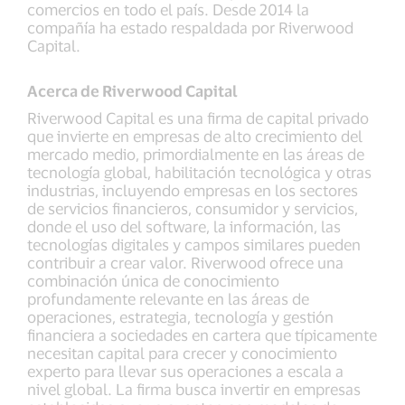
comercios en todo el país. Desde 2014 la
compañía ha estado respaldada por Riverwood
Capital.
Acerca de Riverwood Capital
Riverwood Capital es una firma de capital privado
que invierte en empresas de alto crecimiento del
mercado medio, primordialmente en las áreas de
tecnología global, habilitación tecnológica y otras
industrias, incluyendo empresas en los sectores
de servicios financieros, consumidor y servicios,
donde el uso del software, la información, las
tecnologías digitales y campos similares pueden
contribuir a crear valor. Riverwood ofrece una
combinación única de conocimiento
profundamente relevante en las áreas de
operaciones, estrategia, tecnología y gestión
financiera a sociedades en cartera que típicamente
necesitan capital para crecer y conocimiento
experto para llevar sus operaciones a escala a
nivel global. La firma busca invertir en empresas