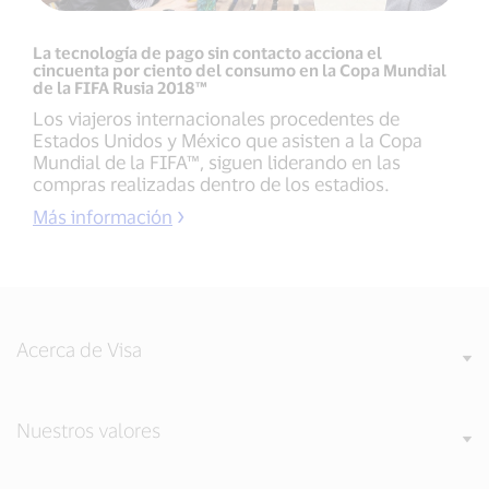
La tecnología de pago sin contacto acciona el
cincuenta por ciento del consumo en la Copa Mundial
de la FIFA Rusia 2018™
Los viajeros internacionales procedentes de
Estados Unidos y México que asisten a la Copa
Mundial de la FIFA™, siguen liderando en las
compras realizadas dentro de los estadios.
Más información
Acerca de Visa
Nuestros valores