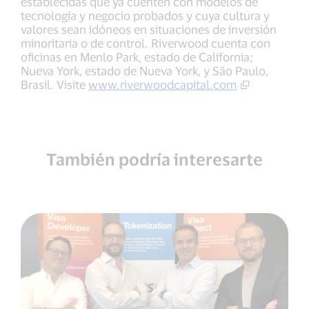
establecidas que ya cuenten con modelos de
tecnología y negocio probados y cuya cultura y
valores sean idóneos en situaciones de inversión
minoritaria o de control. Riverwood cuenta con
oficinas en Menlo Park, estado de California;
Nueva York, estado de Nueva York, y São Paulo,
Brasil. Visite
www.riverwoodcapital.com
También podría interesarte