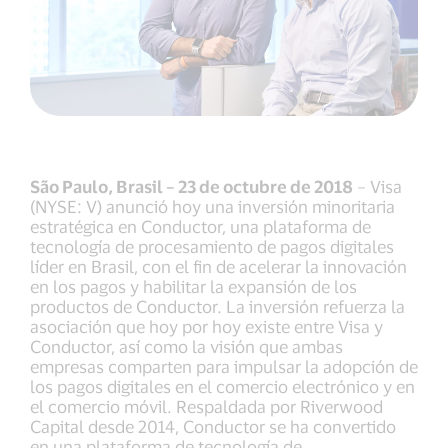
São Paulo, Brasil – 23 de octubre de 2018
– Visa
(NYSE: V) anunció hoy una inversión minoritaria
estratégica en Conductor, una plataforma de
tecnología de procesamiento de pagos digitales
líder en Brasil, con el fin de acelerar la innovación
en los pagos y habilitar la expansión de los
productos de Conductor. La inversión refuerza la
asociación que hoy por hoy existe entre Visa y
Conductor, así como la visión que ambas
empresas comparten para impulsar la adopción de
los pagos digitales en el comercio electrónico y en
el comercio móvil. Respaldada por Riverwood
Capital desde 2014, Conductor se ha convertido
en una plataforma de tecnología de