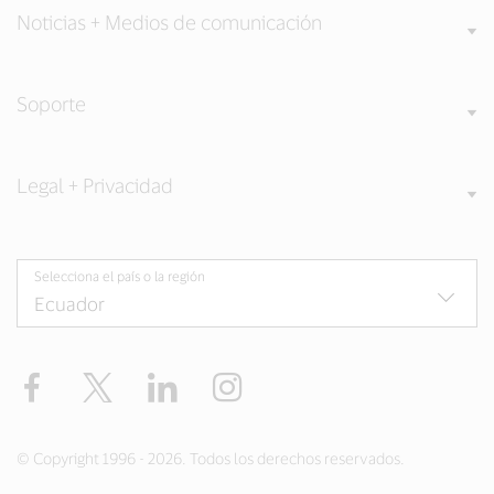
Noticias + Medios de comunicación
Soporte
Legal + Privacidad
Selecciona el país o la región
Facebook
Twitter
LinkedIn
Instagram
© Copyright 1996 - 2026. Todos los derechos reservados.