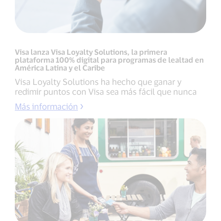
Visa lanza Visa Loyalty Solutions, la primera
plataforma 100% digital para programas de lealtad en
América Latina y el Caribe
Visa Loyalty Solutions ha hecho que ganar y
redimir puntos con Visa sea más fácil que nunca
Más información