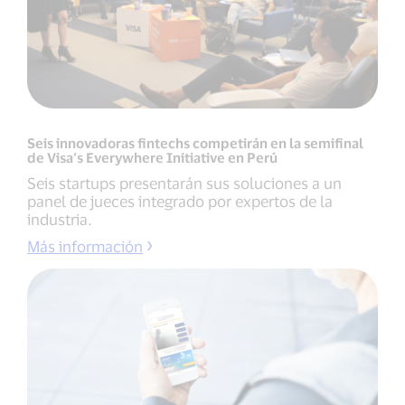
Seis innovadoras fintechs competirán en la semifinal
de Visa’s Everywhere Initiative en Perú
Seis startups presentarán sus soluciones a un
panel de jueces integrado por expertos de la
industria.
Más información