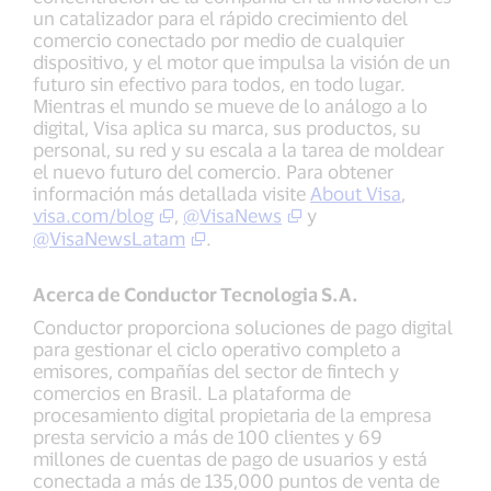
un catalizador para el rápido crecimiento del
comercio conectado por medio de cualquier
dispositivo, y el motor que impulsa la visión de un
futuro sin efectivo para todos, en todo lugar.
Mientras el mundo se mueve de lo análogo a lo
digital, Visa aplica su marca, sus productos, su
personal, su red y su escala a la tarea de moldear
el nuevo futuro del comercio. Para obtener
información más detallada visite
About Visa
,
visa.com/blog
,
@VisaNews
y
@VisaNewsLatam
.
Acerca de Conductor Tecnologia S.A.
Conductor proporciona soluciones de pago digital
para gestionar el ciclo operativo completo a
emisores, compañías del sector de fintech y
comercios en Brasil. La plataforma de
procesamiento digital propietaria de la empresa
presta servicio a más de 100 clientes y 69
millones de cuentas de pago de usuarios y está
conectada a más de 135,000 puntos de venta de