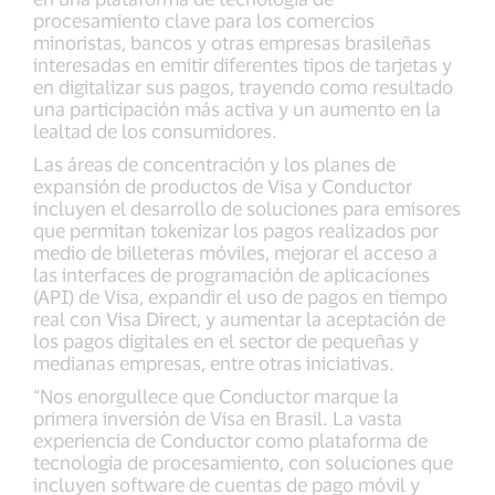
procesamiento clave para los comercios
minoristas, bancos y otras empresas brasileñas
interesadas en emitir diferentes tipos de tarjetas y
en digitalizar sus pagos, trayendo como resultado
una participación más activa y un aumento en la
lealtad de los consumidores.
Las áreas de concentración y los planes de
expansión de productos de Visa y Conductor
incluyen el desarrollo de soluciones para emisores
que permitan tokenizar los pagos realizados por
medio de billeteras móviles, mejorar el acceso a
las interfaces de programación de aplicaciones
(API) de Visa, expandir el uso de pagos en tiempo
real con Visa Direct, y aumentar la aceptación de
los pagos digitales en el sector de pequeñas y
medianas empresas, entre otras iniciativas.
“Nos enorgullece que Conductor marque la
primera inversión de Visa en Brasil. La vasta
experiencia de Conductor como plataforma de
tecnología de procesamiento, con soluciones que
incluyen software de cuentas de pago móvil y