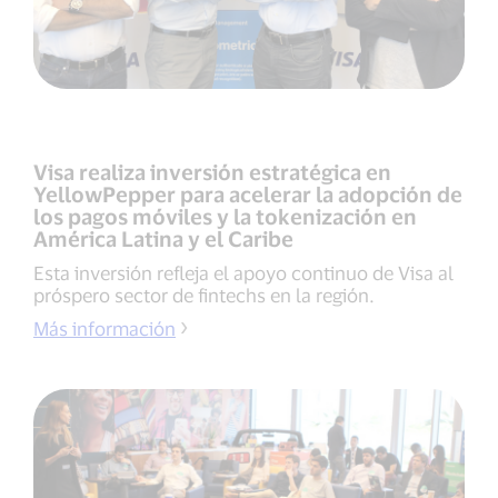
Visa realiza inversión estratégica en
YellowPepper para acelerar la adopción de
los pagos móviles y la tokenización en
América Latina y el Caribe
Esta inversión refleja el apoyo continuo de Visa al
próspero sector de fintechs en la región.
Más información