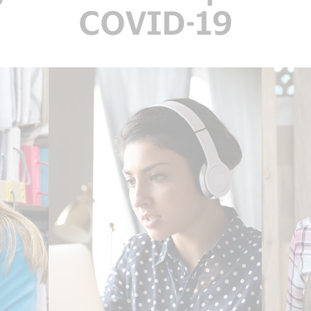
COVID-19