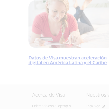
Datos de Visa muestran aceleración
digital en América Latina y el Caribe
Acerca de Visa
Nuestros 
Liderando con el ejemplo
Inclusión