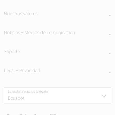
Nuestros valores
Noticias + Medios de comunicación
Soporte
Legal + Privacidad
Selecciona el país o la región