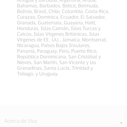
Bahamas, Barbados, Belice, Bermuda,
Bolivia, Brasil, Chile, Colombia, Costa Rica,
Curazao, Dominica, Ecuador, El Salvador,
Granada, Guatemala, Guayana, Haití,
Honduras, Islas Caimán, Islas Turcas y
Caicos, Islas Vírgenes Británicas, Islas
Vírgenes de EE. UU., Jamaica, Montserrat,
Nicaragua, Países Bajos Insulares,
Panamá, Paraguay, Perú, Puerto Rico,
República Dominicana, San Cristóbal y
Nieves, San Martín, San Vicente y las
Granadinas, Santa Lucía, Trinidad y
Tobago, y Uruguay.
Acerca de Visa