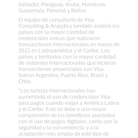
Salvador, Paraguay, Aruba, Honduras,
Guatemala, Panamá y Belice.
El equipo de consultoría de Visa
Consulting & Analytics también analizó los
países con la mayor cantidad de
credenciales únicas que realizaron
transacciones internacionales en marzo de
2022 en Latinoamérica y el Caribe. Los
países y territorios con la mayor cantidad
de visitantes internacionales que hicieron
transacciones presenciales con Visa
fueron Argentina, Puerto Rico, Brasil y
Chile.
“Los turistas internacionales han
aumentado el uso de credenciales Visa
para pagos cuando viajan a América Latina
y el Caribe. Esto se debe a una mayor
comprensión de los beneficios asociados
con el uso de pagos digitales, como son la
seguridad y la conveniencia, y a la
aceptación más amplia de este tipo de