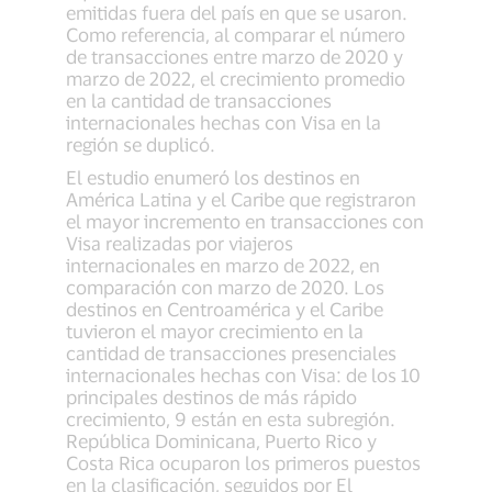
emitidas fuera del país en que se usaron.
Como referencia, al comparar el número
de transacciones entre marzo de 2020 y
marzo de 2022, el crecimiento promedio
en la cantidad de transacciones
internacionales hechas con Visa en la
región se duplicó.
El estudio enumeró los destinos en
América Latina y el Caribe que registraron
el mayor incremento en transacciones con
Visa realizadas por viajeros
internacionales en marzo de 2022, en
comparación con marzo de 2020. Los
destinos en Centroamérica y el Caribe
tuvieron el mayor crecimiento en la
cantidad de transacciones presenciales
internacionales hechas con Visa: de los 10
principales destinos de más rápido
crecimiento, 9 están en esta subregión.
República Dominicana, Puerto Rico y
Costa Rica ocuparon los primeros puestos
en la clasificación, seguidos por El