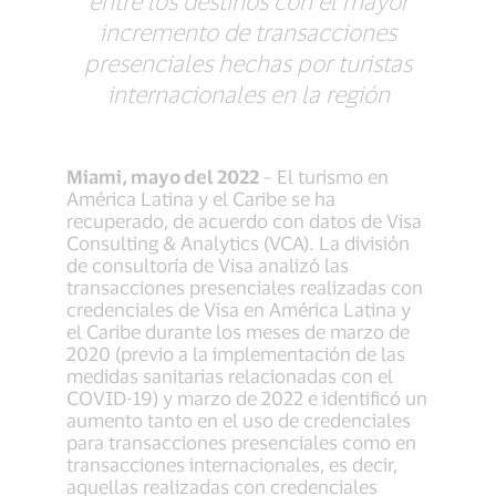
entre los destinos con el mayor
incremento de transacciones
presenciales hechas por turistas
internacionales en la región
Miami, mayo del 2022
– El turismo en
América Latina y el Caribe se ha
recuperado, de acuerdo con datos de Visa
Consulting & Analytics (VCA). La división
de consultoría de Visa analizó las
transacciones presenciales realizadas con
credenciales de Visa en América Latina y
el Caribe durante los meses de marzo de
2020 (previo a la implementación de las
medidas sanitarias relacionadas con el
COVID-19) y marzo de 2022 e identificó un
aumento tanto en el uso de credenciales
para transacciones presenciales como en
transacciones internacionales, es decir,
aquellas realizadas con credenciales