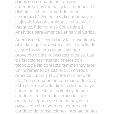
pagos en comparación con años
anteriores. Las tarjetas y las credenciales
digitales se han convertido en un
elemento básico de la vida cotidana y los
viajes de los consumidores”, dijo Javier
Vázquez, líder de Visa Consulting &
Analytics para América Latina y el Caribe.
Además de la seguridad y la conveniencia,
otro dato que se destaca en el estudio de
es que los viajeros están sacando
provecho de las nuevas tecnologías. Las
transacciones internacionales con
tecnología sin contacto también tuvieron
un incremento de casi el 53% en toda
América Latina y el Caribe en marzo de
2022 en comparación con marzo de 2020.
Esto es el resultado directo de una mayor
adopción de esta tecnología y de una
cantidad creciente de comercios que
pueden aceptar este tipo de pagos. Los
países con el mayor crecimiento en la
cantidad de transacciones internacionales