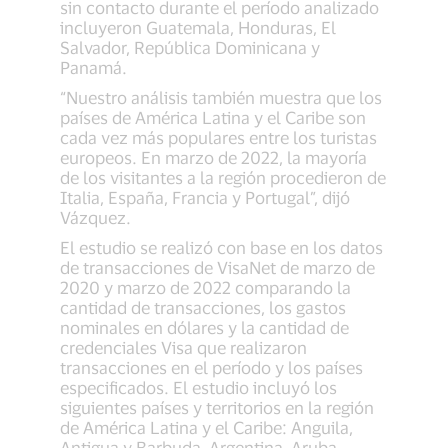
sin contacto durante el período analizado
incluyeron Guatemala, Honduras, El
Salvador, República Dominicana y
Panamá.
“Nuestro análisis también muestra que los
países de América Latina y el Caribe son
cada vez más populares entre los turistas
europeos. En marzo de 2022, la mayoría
de los visitantes a la región procedieron de
Italia, España, Francia y Portugal”, dijó
Vázquez.
El estudio se realizó con base en los datos
de transacciones de VisaNet de marzo de
2020 y marzo de 2022 comparando la
cantidad de transacciones, los gastos
nominales en dólares y la cantidad de
credenciales Visa que realizaron
transacciones en el período y los países
especificados. El estudio incluyó los
siguientes países y territorios en la región
de América Latina y el Caribe: Anguila,
Antigua y Barbuda, Argentina, Aruba,